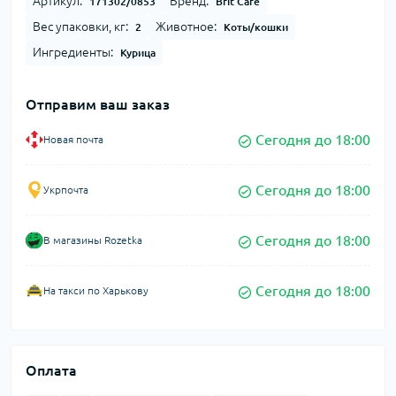
Артикул:
Бренд:
171302/0853
Brit Care
Вес упаковки, кг:
Животное:
2
Коты/кошки
Ингредиенты:
Курица
Отправим ваш заказ
Сегодня до 18:00
Новая почта
Сегодня до 18:00
Укрпочта
Сегодня до 18:00
В магазины Rozetka
Сегодня до 18:00
На такси по Харькову
Оплата