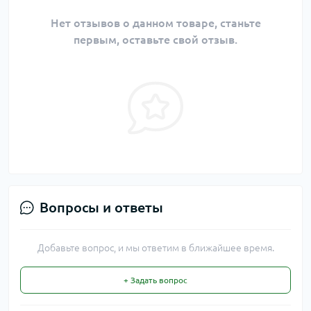
Нет отзывов о данном товаре, станьте
первым, оставьте свой отзыв.
Вопросы и ответы
Добавьте вопрос, и мы ответим в ближайшее время.
+ Задать вопрос