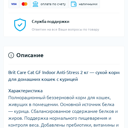
оплата по счету
наличными
Служба поддержки
Ответим на все Ваши вопросы по товару
Описание
Brit Care Cat GF Indoor Anti-Stress 2 кг — сухой корм
для домашних кошек с курицей
Характеристика
Полнорационный беззерновой корм для кошек,
живущих в помещении. Основной источник белка
— курица. Сбалансированное содержание белков и
жиров. Поддержка нормального пищеварения и
контроля веса. Добавлены пребиотики, витамины и