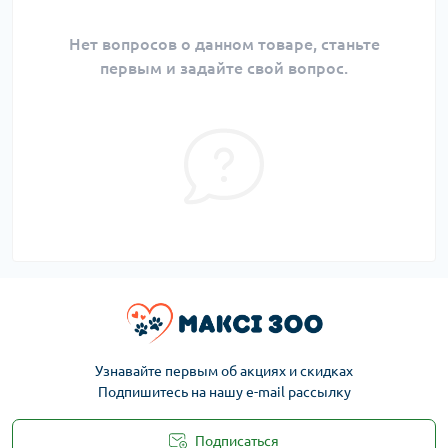
Нет вопросов о данном товаре, станьте
первым и задайте свой вопрос.
Узнавайте первым об акциях и скидках
Подпишитесь на нашу e-mail рассылку
Подписаться