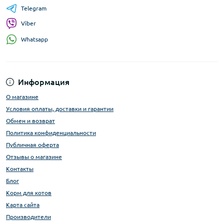
Telegram
Viber
Whatsapp
Информация
О магазине
Условия оплаты, доставки и гарантии
Обмен и возврат
Политика конфиденциальности
Публичная оферта
Отзывы о магазине
Контакты
Блог
Корм для котов
Карта сайта
Производители