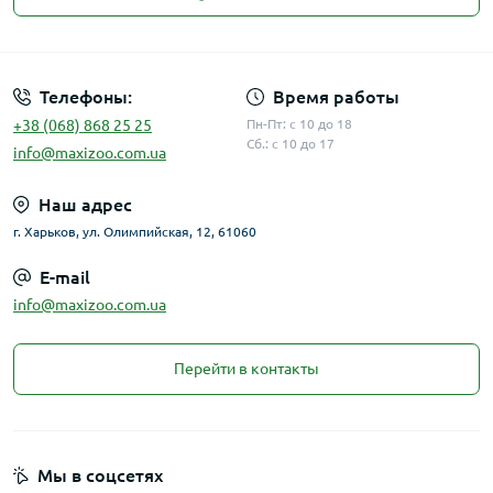
Публичная оферта
Телефоны:
Время работы
+38 (068) 868 25 25
Пн-Пт: с 10 до 18
Сб.: с 10 до 17
info@maxizoo.com.ua
Наш адрес
г. Харьков, ул. Олимпийская, 12, 61060
E-mail
info@maxizoo.com.ua
Перейти в контакты
Мы в соцсетях