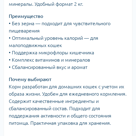
минералы. Удобный формат 2 кг.
Преимущество
• Без зерна — подходит для чувствительного
пищеварения
• Оптимальный уровень калорий — для
малоподвижных кошек
• Поддержка микрофлоры кишечника
• Комплекс витаминов и минералов
• Сбалансированный вкус и аромат
Почему выбирают
Корм разработан для домашних кошек с учетом их
образа жизни. Удобен для ежедневного кормления.
Содержит качественные ингредиенты и
сбалансированный состав. Подходит для
поддержания активности и общего состояния
питомца. Практичная упаковка для хранения.