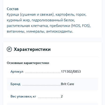
Состав
Курица (сушеная и свежая), картофель, горох,
куриный жир, гидролизованный белок,
растительная клетчатка, пребиотики (MOS, FOS),
витамины, минералы, антиоксиданты.
Характеристики
Основные характеристики
Артикул
171302/0853
Бренд
Brit Care
Вес упаковки, кг
2