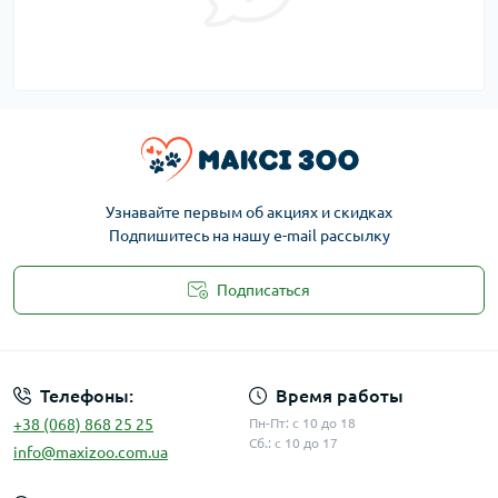
Узнавайте первым об акциях и скидках
Подпишитесь на нашу e-mail рассылку
Подписаться
Публичная оферта
Телефоны:
Время работы
+38 (068) 868 25 25
Пн-Пт: с 10 до 18
Сб.: с 10 до 17
info@maxizoo.com.ua