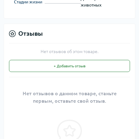
Стадии жизни
животных
Отзывы
Нет отзывов об этом товаре.
+ Добавить отзыв
Нет отзывов о данном товаре, станьте
первым, оставьте свой отзыв.