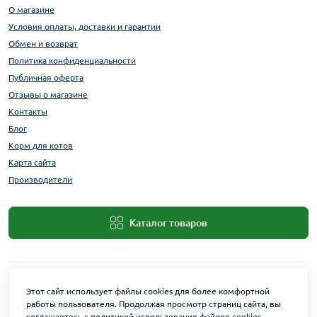
О магазине
Условия оплаты, доставки и гарантии
Обмен и возврат
Политика конфиденциальности
Публичная оферта
Отзывы о магазине
Контакты
Блог
Корм для котов
Карта сайта
Производители
Каталог товаров
Этот сайт использует файлы cookies для более комфортной
работы пользователя. Продолжая просмотр страниц сайта, вы
соглашаетесь с политикой использования файлов cookies.