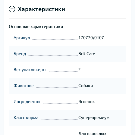
Характеристики
Основные характеристики
Артикул
170770/0107
Бренд
Brit Care
Вес упаковки, кг
2
Животное
Собаки
Ингредиенты
Ягненок
Класс корма
Супер-премиум
Для взрослых