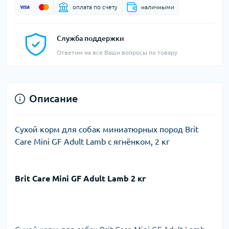
оплата по счету
наличными
Служба поддержки
Ответим на все Ваши вопросы по товару
Описание
Сухой корм для собак миниатюрных пород Brit
Care Mini GF Adult Lamb с ягнёнком, 2 кг
Brit Care Mini GF Adult Lamb 2 кг