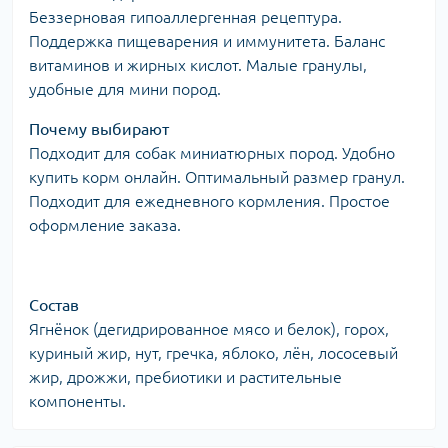
Беззерновая гипоаллергенная рецептура.
Поддержка пищеварения и иммунитета. Баланс
витаминов и жирных кислот. Малые гранулы,
удобные для мини пород.
Почему выбирают
Подходит для собак миниатюрных пород. Удобно
купить корм онлайн. Оптимальный размер гранул.
Подходит для ежедневного кормления. Простое
оформление заказа.
Состав
Ягнёнок (дегидрированное мясо и белок), горох,
куриный жир, нут, гречка, яблоко, лён, лососевый
жир, дрожжи, пребиотики и растительные
компоненты.