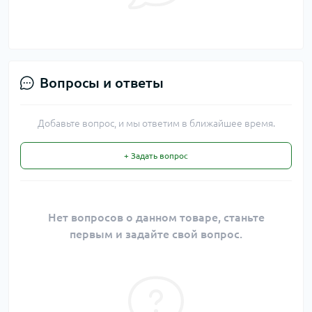
Вопросы и ответы
Добавьте вопрос, и мы ответим в ближайшее время.
+ Задать вопрос
Нет вопросов о данном товаре, станьте
первым и задайте свой вопрос.