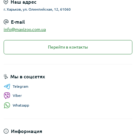
Наш адрес
г. Харьков, ул. Олимпийская, 12, 61060
E-mail
info@maxizoo.com.ua
Перейти в контакты
Мы в соцсетях
Telegram
Viber
Whatsapp
Информация