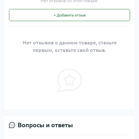
Нет отзывов об этом товаре.
+ Добавить отзыв
Нет отзывов о данном товаре, станьте
первым, оставьте свой отзыв.
Вопросы и ответы