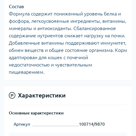
Состав
Формула содержит пониженный уровень белка и
фосфора, легкоусвояемые ингредиенты, витамины,
минералы и антиоксиданты. Сбалансированное
содержание нутриентов снижает нагрузку на почки.
Добавленные витамины поддерживают иммунитет,
обмен веществ и общее состояние организма. Корм
адаптирован для кошек с почечной
недостаточностью и чувствительным
пищеварением.
Характеристики
Основные характеристики
Артикул
100714/9870