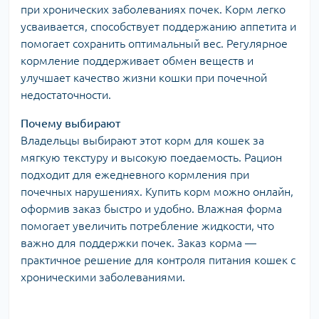
при хронических заболеваниях почек. Корм легко
усваивается, способствует поддержанию аппетита и
помогает сохранить оптимальный вес. Регулярное
кормление поддерживает обмен веществ и
улучшает качество жизни кошки при почечной
недостаточности.
Почему выбирают
Владельцы выбирают этот корм для кошек за
мягкую текстуру и высокую поедаемость. Рацион
подходит для ежедневного кормления при
почечных нарушениях. Купить корм можно онлайн,
оформив заказ быстро и удобно. Влажная форма
помогает увеличить потребление жидкости, что
важно для поддержки почек. Заказ корма —
практичное решение для контроля питания кошек с
хроническими заболеваниями.