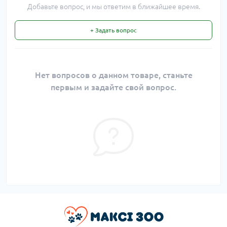
Добавьте вопрос, и мы ответим в ближайшее время.
+ Задать вопрос
Нет вопросов о данном товаре, станьте
первым и задайте свой вопрос.