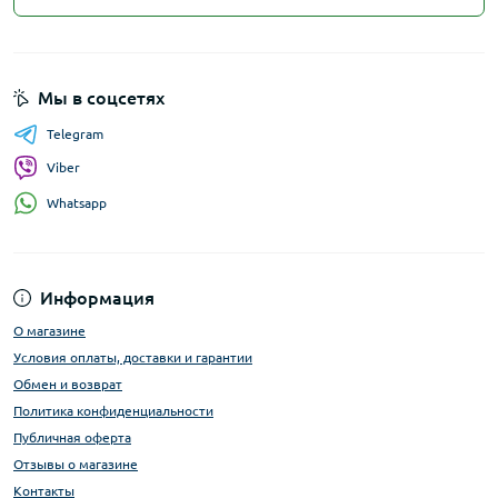
Мы в соцсетях
Telegram
Viber
Whatsapp
Информация
О магазине
Условия оплаты, доставки и гарантии
Обмен и возврат
Политика конфиденциальности
Публичная оферта
Отзывы о магазине
Контакты