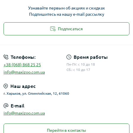
Узнавайте первым об акциях и скидках
Подпишитесь на нашу e-mail рассылку
Подписаться
Публичная оферта
Телефоны:
Время работы
+38 (068) 868 25 25
Пн-Пт: с 10 до 18
Сб.: с 10 до 17
info@maxizoo.com.ua
Наш адрес
г. Харьков, ул. Олимпийская, 12, 61060
E-mail
info@maxizoo.com.ua
Перейти в контакты