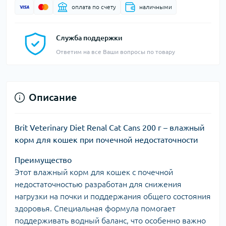
оплата по счету
наличными
Служба поддержки
Ответим на все Ваши вопросы по товару
Описание
Brit Veterinary Diet Renal Cat Cans 200 г – влажный
корм для кошек при почечной недостаточности
Преимущество
Этот влажный корм для кошек с почечной
недостаточностью разработан для снижения
нагрузки на почки и поддержания общего состояния
здоровья. Специальная формула помогает
поддерживать водный баланс, что особенно важно