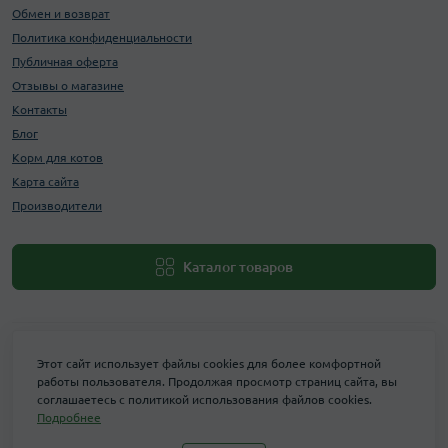
Обмен и возврат
Политика конфиденциальности
Публичная оферта
Отзывы о магазине
Контакты
Блог
Корм для котов
Карта сайта
Производители
Каталог товаров
Этот сайт использует файлы cookies для более комфортной
работы пользователя. Продолжая просмотр страниц сайта, вы
соглашаетесь с политикой использования файлов cookies.
Подробнее
Maxi Zoo © 2026