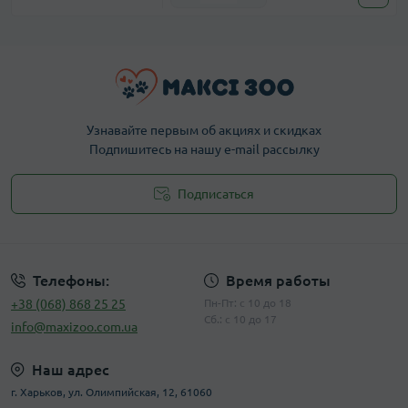
Узнавайте первым об акциях и скидках
Подпишитесь на нашу e-mail рассылку
Подписаться
Публичная оферта
Телефоны:
Время работы
+38 (068) 868 25 25
Пн-Пт: с 10 до 18
Сб.: с 10 до 17
info@maxizoo.com.ua
Наш адрес
г. Харьков, ул. Олимпийская, 12, 61060