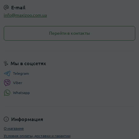
E-mail
info@maxizoo.com.ua
Перейти в контакты
Мы в соцсетях
Telegram
Viber
Whatsapp
Информация
О магазине
Условия оплаты, доставки и гарантии