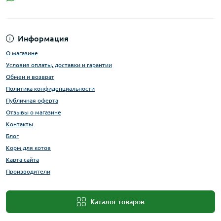
Информация
О магазине
Условия оплаты, доставки и гарантии
Обмен и возврат
Политика конфиденциальности
Публичная оферта
Отзывы о магазине
Контакты
Блог
Корм для котов
Карта сайта
Производители
Каталог товаров