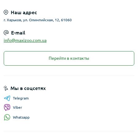
Наш адрес
г. Харьков, ул. Олимпийская, 12, 61060
E-mail
info@maxizoo.com.ua
Перейти в контакты
Мы в соцсетях
Telegram
Viber
Whatsapp