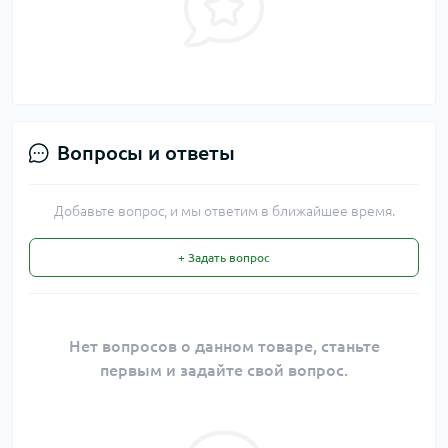
Вопросы и ответы
Добавьте вопрос, и мы ответим в ближайшее время.
+ Задать вопрос
Нет вопросов о данном товаре, станьте
первым и задайте свой вопрос.