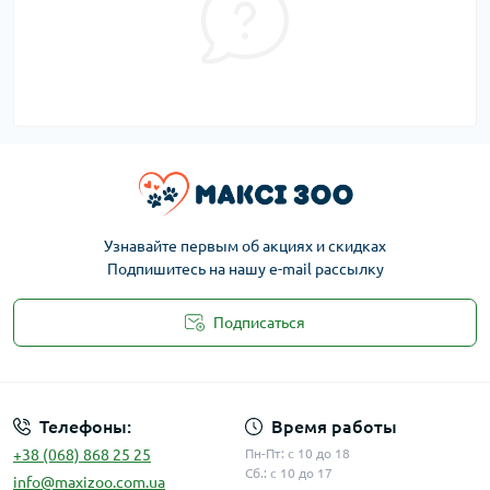
Узнавайте первым об акциях и скидках
Подпишитесь на нашу e-mail рассылку
Подписаться
Публичная оферта
Телефоны:
Время работы
+38 (068) 868 25 25
Пн-Пт: с 10 до 18
Сб.: с 10 до 17
info@maxizoo.com.ua