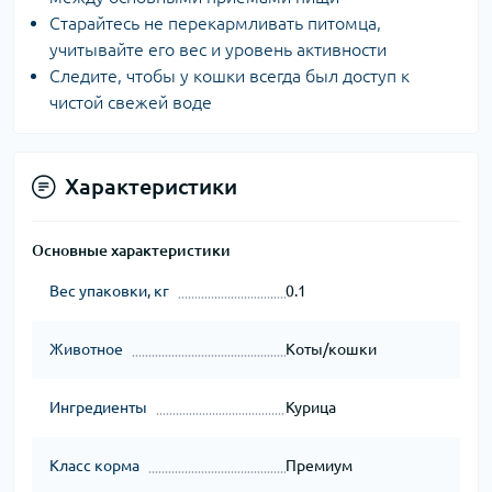
Старайтесь не перекармливать питомца,
учитывайте его вес и уровень активности
Следите, чтобы у кошки всегда был доступ к
чистой свежей воде
Характеристики
Основные характеристики
Вес упаковки, кг
0.1
Животное
Коты/кошки
Ингредиенты
Курица
Класс корма
Премиум