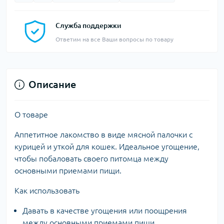
Служба поддержки
Ответим на все Ваши вопросы по товару
Описание
О товаре
Аппетитное лакомство в виде мясной палочки с
курицей и уткой для кошек. Идеальное угощение,
чтобы побаловать своего питомца между
основными приемами пищи.
Как использовать
Давать в качестве угощения или поощрения
между основными приемами пищи