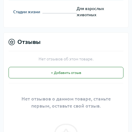
Для взрослых
Стадии жизни
животных
Отзывы
Нет отзывов об этом товаре.
+ Добавить отзыв
Нет отзывов о данном товаре, станьте
первым, оставьте свой отзыв.