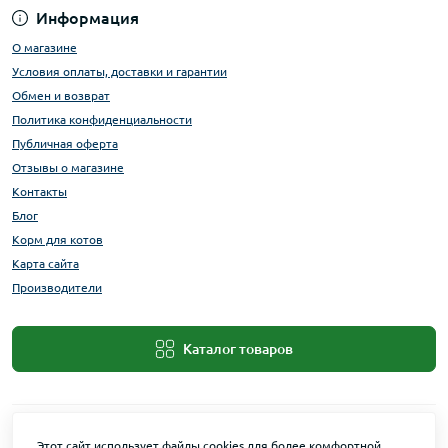
Информация
О магазине
Условия оплаты, доставки и гарантии
Обмен и возврат
Политика конфиденциальности
Публичная оферта
Отзывы о магазине
Контакты
Блог
Корм для котов
Карта сайта
Производители
Каталог товаров
Этот сайт использует файлы cookies для более комфортной