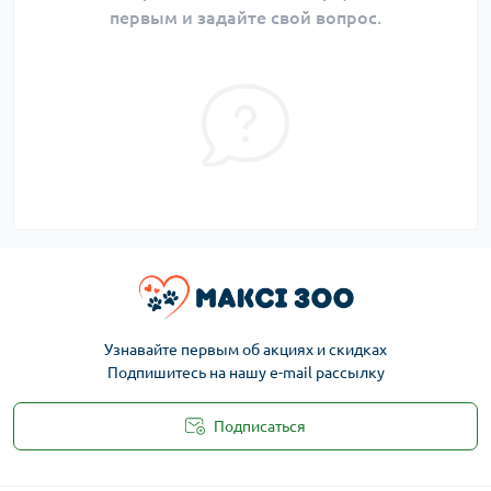
первым и задайте свой вопрос.
Узнавайте первым об акциях и скидках
Подпишитесь на нашу e-mail рассылку
Подписаться
Публичная оферта