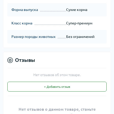
Форма выпуска
Сухие корма
Класс корма
Супер-премиум
Размер породы животных
Без ограничений
Отзывы
Нет отзывов об этом товаре.
+ Добавить отзыв
Нет отзывов о данном товаре, станьте