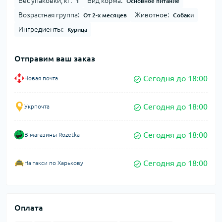
Вес упаковки, кг:
Вид корма:
1
Основное питание
Возрастная группа:
Животное:
От 2-х месяцев
Собаки
Ингредиенты:
Курица
Отправим ваш заказ
Сегодня до 18:00
Новая почта
Сегодня до 18:00
Укрпочта
Сегодня до 18:00
В магазины Rozetka
Сегодня до 18:00
На такси по Харькову
Оплата