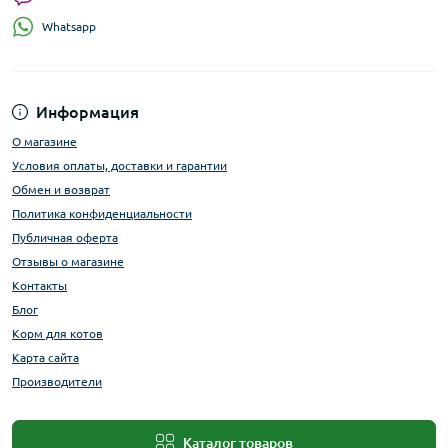
Whatsapp
Информация
О магазине
Условия оплаты, доставки и гарантии
Обмен и возврат
Политика конфиденциальности
Публичная оферта
Отзывы о магазине
Контакты
Блог
Корм для котов
Карта сайта
Производители
Каталог товаров