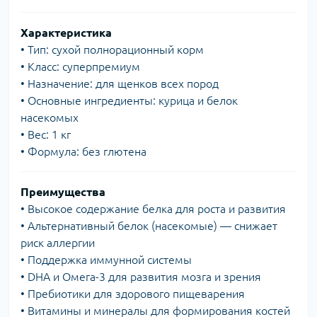
Характеристика
• Тип: сухой полнорационный корм
• Класс: суперпремиум
• Назначение: для щенков всех пород
• Основные ингредиенты: курица и белок
насекомых
• Вес: 1 кг
• Формула: без глютена
Преимущества
• Высокое содержание белка для роста и развития
• Альтернативный белок (насекомые) — снижает
риск аллергии
• Поддержка иммунной системы
• DHA и Омега-3 для развития мозга и зрения
• Пребиотики для здорового пищеварения
• Витамины и минералы для формирования костей