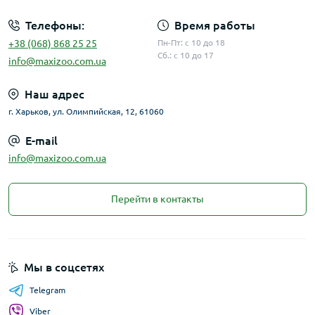
Телефоны:
Время работы
+38 (068) 868 25 25
Пн-Пт: с 10 до 18
Сб.: с 10 до 17
info@maxizoo.com.ua
Наш адрес
г. Харьков, ул. Олимпийская, 12, 61060
E-mail
info@maxizoo.com.ua
Перейти в контакты
Мы в соцсетях
Telegram
Viber