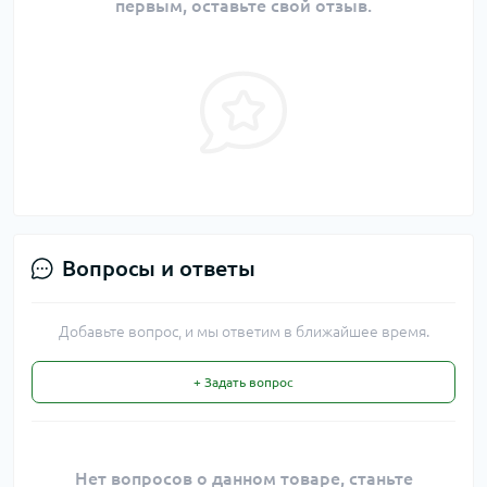
первым, оставьте свой отзыв.
Вопросы и ответы
Добавьте вопрос, и мы ответим в ближайшее время.
+ Задать вопрос
Нет вопросов о данном товаре, станьте