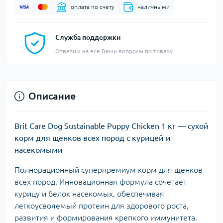
оплата по счету
наличными
Служба поддержки
Ответим на все Ваши вопросы по товару
Описание
Brit Care Dog Sustainable Puppy Chicken 1 кг — сухой
корм для щенков всех пород с курицей и
насекомыми
Полнорационный суперпремиум корм для щенков
всех пород. Инновационная формула сочетает
курицу и белок насекомых, обеспечивая
легкоусвояемый протеин для здорового роста,
развития и формирования крепкого иммунитета.