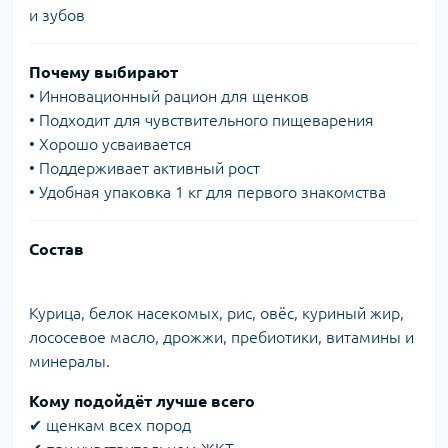
и зубов
Почему выбирают
• Инновационный рацион для щенков
• Подходит для чувствительного пищеварения
• Хорошо усваивается
• Поддерживает активный рост
• Удобная упаковка 1 кг для первого знакомства
Состав
Курица, белок насекомых, рис, овёс, куриный жир,
лососевое масло, дрожжи, пребиотики, витамины и
минералы.
Кому подойдёт лучше всего
✔ щенкам всех пород