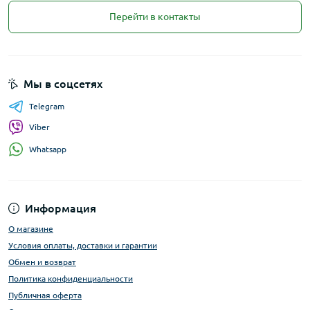
Перейти в контакты
Мы в соцсетях
Telegram
Viber
Whatsapp
Информация
О магазине
Условия оплаты, доставки и гарантии
Обмен и возврат
Политика конфиденциальности
Публичная оферта