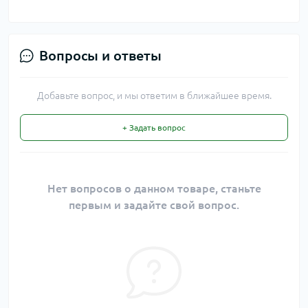
Вопросы и ответы
Добавьте вопрос, и мы ответим в ближайшее время.
+ Задать вопрос
Нет вопросов о данном товаре, станьте
первым и задайте свой вопрос.