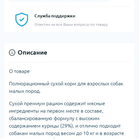
Служба поддержки
Ответим на все Ваши вопросы по товару
Описание
О товаре
Полнорационный сухой корм для взрослых собак
малых пород.
Сухой премиум рацион содержит мясные
ингредиенты на первом месте в составе,
сбалансированную формулу с высоким
содержанием курицы (29%), и отлично подходит
собакам малых пород весом до 10 кг и в возрасте