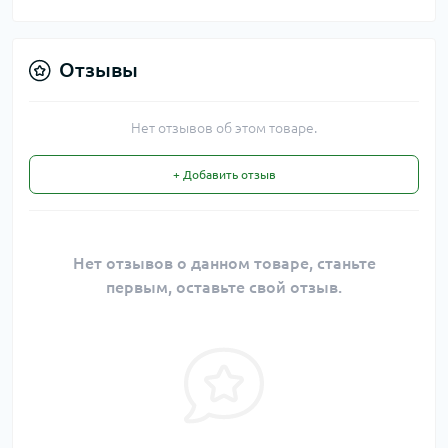
Отзывы
Нет отзывов об этом товаре.
+ Добавить отзыв
Нет отзывов о данном товаре, станьте
первым, оставьте свой отзыв.