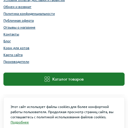
Обмен и возврат
Политика конфиденциальности
Публичная оферта
Отзывы о магазине
Контакты
Блог
Корм для котов
Карта сайта
Производители
Каталог товаров
Этот сайт использует файлы cookies для более комфортной
работы пользователя. Продолжая просмотр страниц сайта, вы
соглашаетесь с политикой использования файлов cookies.
Подробнее
Maxi Zoo © 2026