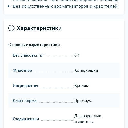
Без искусственных ароматизаторов и красителей.
Характеристики
Основные характеристики
Вес упаковки, кг
0.1
Животное
Коты/кошки
Ингредиенты
Кролик
Класс корма
Премиум
Для взрослых
Стадии жизни
животных