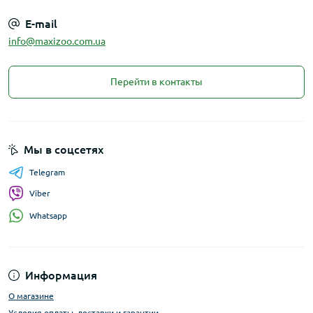
E-mail
info@maxizoo.com.ua
Перейти в контакты
Мы в соцсетях
Telegram
Viber
Whatsapp
Информация
О магазине
Условия оплаты, доставки и гарантии