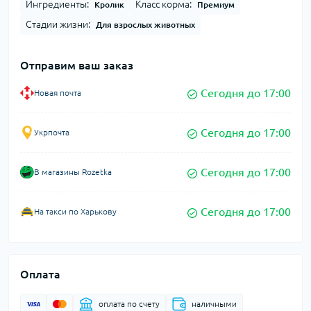
Ингредиенты:
Класс корма:
Кролик
Премиум
Стадии жизни:
Для взрослых животных
Отправим ваш заказ
Сегодня до 17:00
Новая почта
Сегодня до 17:00
Укрпочта
Сегодня до 17:00
В магазины Rozetka
Сегодня до 17:00
На такси по Харькову
Оплата
оплата по счету
наличными