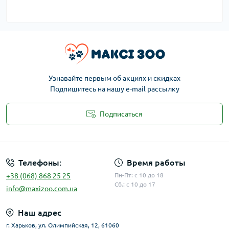
Узнавайте первым об акциях и скидках
Подпишитесь на нашу e-mail рассылку
Подписаться
Публичная оферта
Телефоны:
Время работы
+38 (068) 868 25 25
Пн-Пт: с 10 до 18
Сб.: с 10 до 17
info@maxizoo.com.ua
Наш адрес
г. Харьков, ул. Олимпийская, 12, 61060