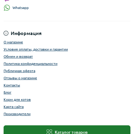
Whatsapp
Информация
О магазине
Условия оплаты, доставки и гарантии
Обмен и возврат
Политика конфиденциальности
Публичная оферта
Отзывы о магазине
Контакты
Блог
Корм для котов
Карта сайта
Производители
Каталог товаров