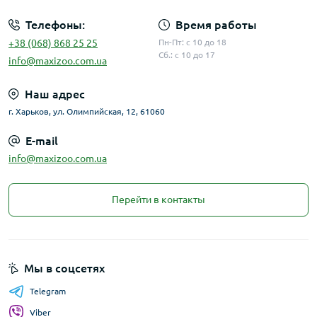
Телефоны:
Время работы
+38 (068) 868 25 25
Пн-Пт: с 10 до 18
Сб.: с 10 до 17
info@maxizoo.com.ua
Наш адрес
г. Харьков, ул. Олимпийская, 12, 61060
E-mail
info@maxizoo.com.ua
Перейти в контакты
Мы в соцсетях
Telegram
Viber