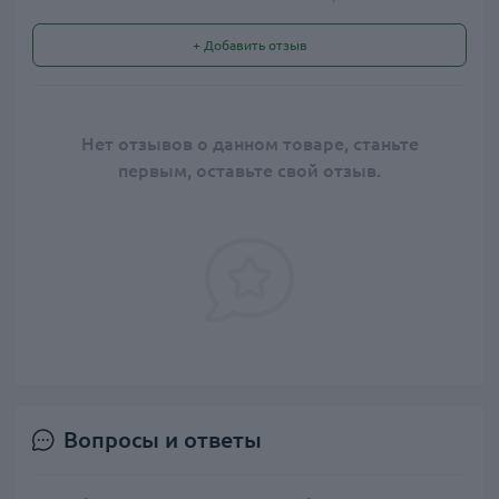
+ Добавить отзыв
Нет отзывов о данном товаре, станьте
первым, оставьте свой отзыв.
Вопросы и ответы