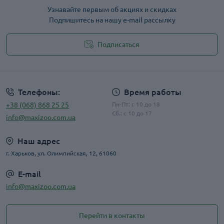
Узнавайте первым об акциях и скидках
Подпишитесь на нашу e-mail рассылку
Подписаться
Публичная оферта
Телефоны:
Время работы
+38 (068) 868 25 25
Пн-Пт: с 10 до 18
Сб.: с 10 до 17
info@maxizoo.com.ua
Наш адрес
г. Харьков, ул. Олимпийская, 12, 61060
E-mail
info@maxizoo.com.ua
Перейти в контакты