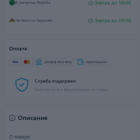
Завтра до 18:00
В магазины Rozetka
Завтра до 18:00
На такси по Харькову
Оплата
оплата по счету
наличными
Служба поддержки
Ответим на все Ваши вопросы по товару
Описание
О товаре