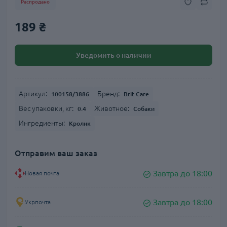
Распродано
189 ₴
Уведомить о наличии
Артикул:
Бренд:
100158/3886
Brit Care
Вес упаковки, кг:
Животное:
0.4
Собаки
Ингредиенты:
Кролик
Отправим ваш заказ
Завтра до 18:00
Новая почта
Завтра до 18:00
Укрпочта