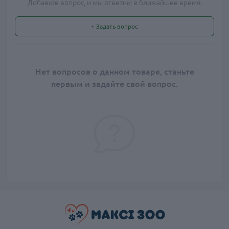
Добавьте вопрос, и мы ответим в ближайшее время.
+ Задать вопрос
Нет вопросов о данном товаре, станьте
первым и задайте свой вопрос.