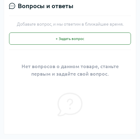
Вопросы и ответы
Добавьте вопрос, и мы ответим в ближайшее время.
+ Задать вопрос
Нет вопросов о данном товаре, станьте
первым и задайте свой вопрос.