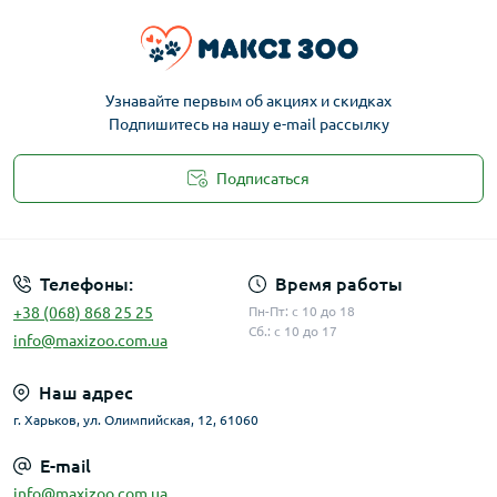
Узнавайте первым об акциях и скидках
Подпишитесь на нашу e-mail рассылку
Подписаться
Публичная оферта
Телефоны:
Время работы
+38 (068) 868 25 25
Пн-Пт: с 10 до 18
Сб.: с 10 до 17
info@maxizoo.com.ua
Наш адрес
г. Харьков, ул. Олимпийская, 12, 61060
E-mail
info@maxizoo.com.ua