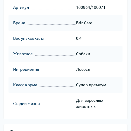
Артикул
100864/100071
Бренд
Brit Care
Вес упаковки, кг
0.4
Животное
Собаки
Ингредиенты
Лосось
Класс корма
Супер-премиум
Для взрослых
Стадии жизни
животных