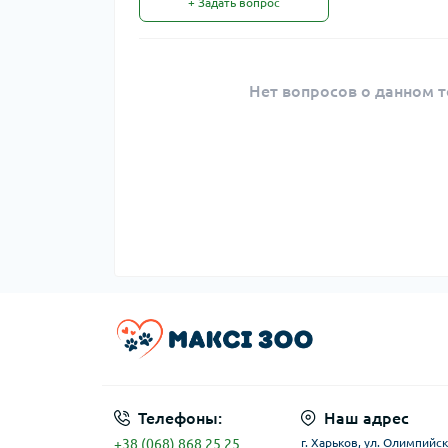
+ Задать вопрос
Нет вопросов о данном т
Телефоны:
Наш адрес
+38 (068) 868 25 25
г. Харьков, ул. Олимпийск