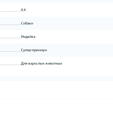
0.4
Собаки
Индейка
Супер-премиум
Для взрослых животных