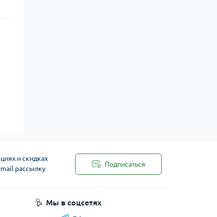
циях и скидках
Подписаться
-mail рассылку
Мы в соцсетях