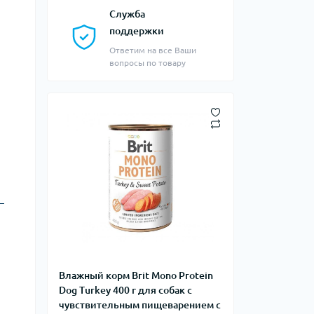
Служба
поддержки
Ответим на все Ваши
вопросы по товару
—
Влажный корм Brit Mono Protein
Dog Turkey 400 г для собак с
чувствительным пищеварением с