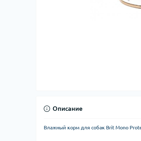
Описание
Влажный корм для собак Brit Mono Prote