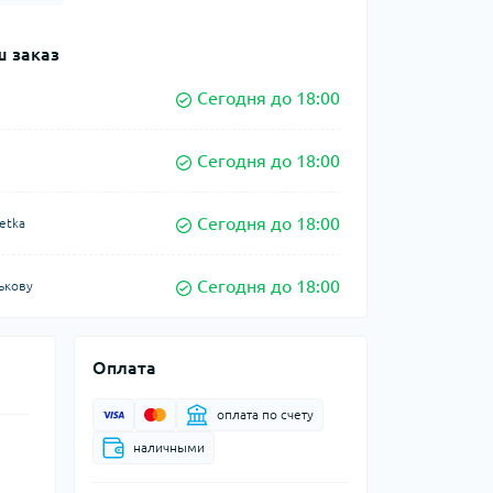
 заказ
Сегодня до 18:00
Сегодня до 18:00
Сегодня до 18:00
etka
Сегодня до 18:00
ькову
Оплата
оплата по счету
наличными