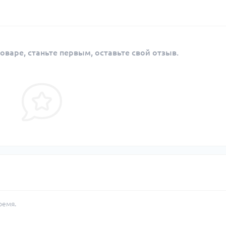
оваре, станьте первым, оставьте свой отзыв.
ремя.