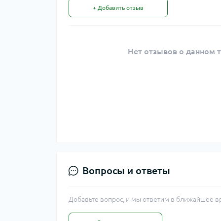
+ Добавить отзыв
Нет отзывов о данном т
Вопросы и ответы
Добавьте вопрос, и мы ответим в ближайшее в