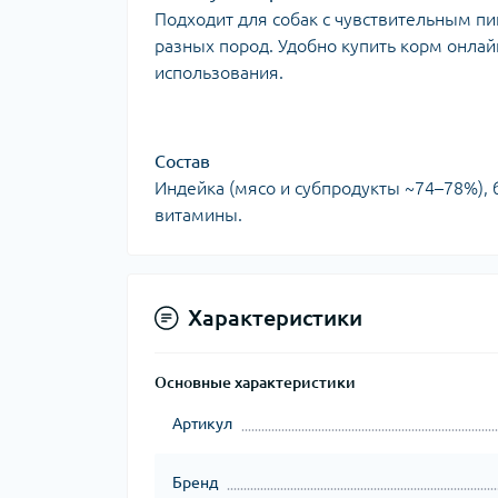
Подходит для собак с чувствительным 
разных пород. Удобно купить корм онлай
использования.
Состав
Индейка (мясо и субпродукты ~74–78%), 
витамины.
Характеристики
Основные характеристики
Артикул
Бренд