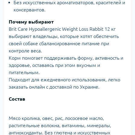
Без искусственных ароматизаторов, красителей и
консервантов.
Почему выбирают
Brit Care Hypoallergenic Weight Loss Rabbit 12 кг
выбирают владельцы, которые хотят обеспечить
своей собаке сбалансированное питание при
контроле веса.
Корм помогает поддерживать форму, активность и
здоровье, оставаясь при этом вкусным и
питательным.
Подходит для ежедневного использования, легко
заказать онлайн с доставкой по Украине.
Состав
Мясо кролика, овес, рис, лососевое масло,
растительные волокна, витамины, минералы,
антиоксиданты. Без глютена и искусственных