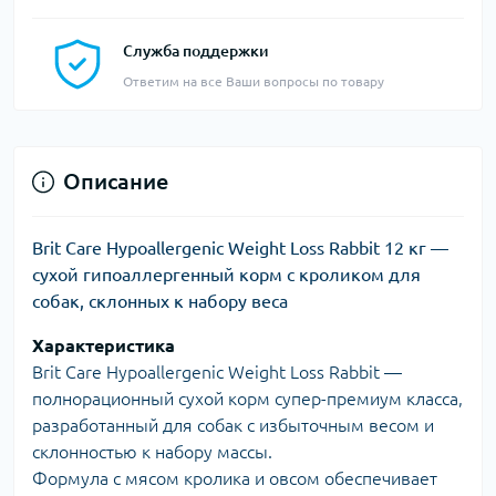
Служба поддержки
Ответим на все Ваши вопросы по товару
Описание
Brit Care Hypoallergenic Weight Loss Rabbit 12 кг —
сухой гипоаллергенный корм с кроликом для
собак, склонных к набору веса
Характеристика
Brit Care Hypoallergenic Weight Loss Rabbit —
полнорационный сухой корм супер-премиум класса,
разработанный для собак с избыточным весом и
склонностью к набору массы.
Формула с мясом кролика и овсом обеспечивает