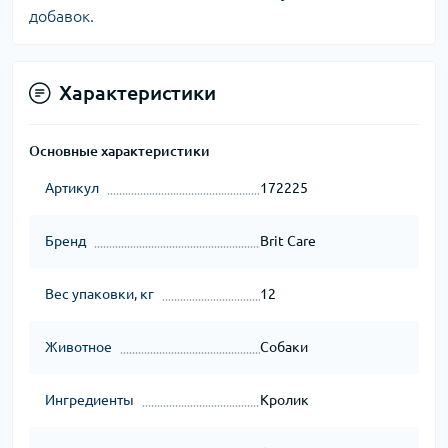
добавок.
Характеристики
Основные характеристики
Артикул
172225
Бренд
Brit Care
Вес упаковки, кг
12
Животное
Собаки
Ингредиенты
Кролик