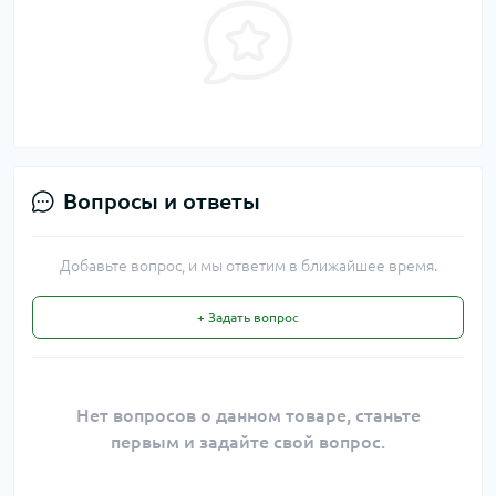
Вопросы и ответы
Добавьте вопрос, и мы ответим в ближайшее время.
+ Задать вопрос
Нет вопросов о данном товаре, станьте
первым и задайте свой вопрос.