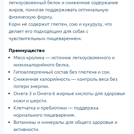
легкоусвояемый белок и сниженное содержание
жиров, помогая поддерживать оптимальную
физическую форму.
Корм не содержит глютен, сою и кукурузу, что
делает его подходящим для собак с
чувствительным пищеварением.
Преимущество
Мясо кролика — источник легкоусвояемого и
низкокалорийного белка.
Гипоаллергенный состав без глютена и сои.
Сниженная калорийность — контроль веса без
потери энергии.
Омега-3 и Омега-6 жирные кислоты для здоровья
кожи и шерсти.
Клетчатка и пребиотики — поддержка
нормального пищеварения.
Витамины и минералы для общего здоровья и
активности.