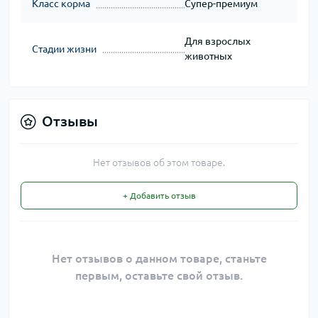
Класс корма
Супер-премиум
Для взрослых
Стадии жизни
животных
Отзывы
Нет отзывов об этом товаре.
+ Добавить отзыв
Нет отзывов о данном товаре, станьте
первым, оставьте свой отзыв.