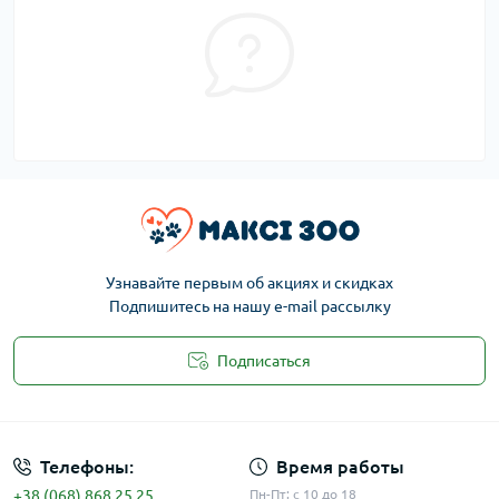
Узнавайте первым об акциях и скидках
Подпишитесь на нашу e-mail рассылку
Подписаться
Публичная оферта
Телефоны:
Время работы
+38 (068) 868 25 25
Пн-Пт: с 10 до 18