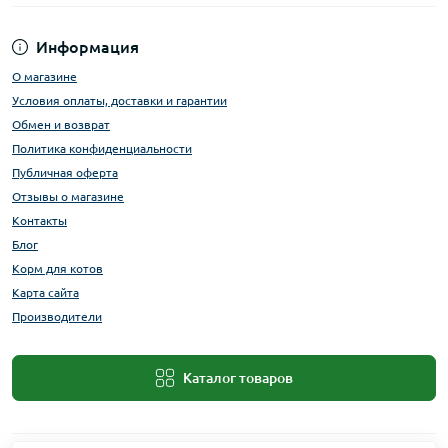
Информация
О магазине
Условия оплаты, доставки и гарантии
Обмен и возврат
Политика конфиденциальности
Публичная оферта
Отзывы о магазине
Контакты
Блог
Корм для котов
Карта сайта
Производители
Каталог товаров