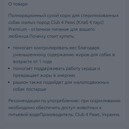
О товаре
Полнорационный сухой корм для стерилизованных
собак малых пород Club 4 Paws (Клаб 4 паус)
Premium - отличное питание для вашего
любимца.Почему стоит купить:
помогает контролировать вес благодаря
уменьшенному содержанию жиров для собак в
возрасте от 1 года
помогает поддерживать работу сердца и
превращает жиры в энергию
рацион также подойдет для малоподвижных
собак постарше
Рекомендации по употреблению: при скармливании
необходимо обеспечить доступ животных к
питьевой водеПроизводитель: Club 4 Paws, Украина.