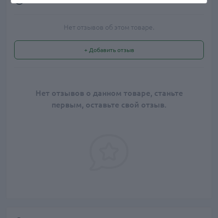
Нет отзывов об этом товаре.
+ Добавить отзыв
Нет отзывов о данном товаре, станьте
первым, оставьте свой отзыв.