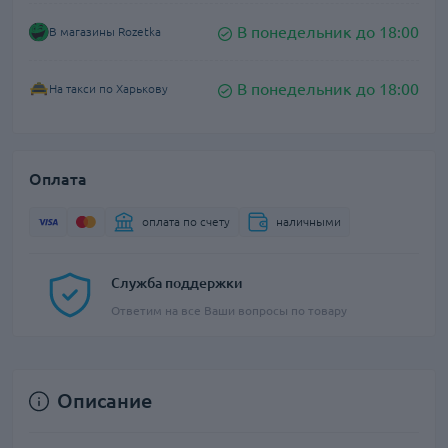
В понедельник до 18:00
В магазины Rozetka
В понедельник до 18:00
На такси по Харькову
Оплата
оплата по счету
наличными
Служба поддержки
Ответим на все Ваши вопросы по товару
Описание