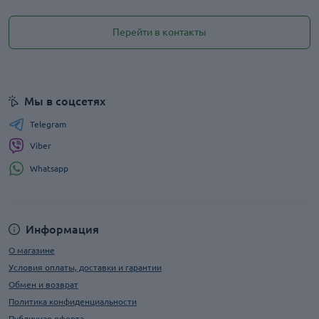
Перейти в контакты
Мы в соцсетях
Telegram
Viber
Whatsapp
Информация
О магазине
Условия оплаты, доставки и гарантии
Обмен и возврат
Политика конфиденциальности
Публичная оферта