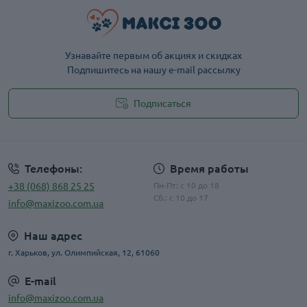
Узнавайте первым об акциях и скидках
Подпишитесь на нашу e-mail рассылку
Подписаться
Публичная оферта
Телефоны:
Время работы
+38 (068) 868 25 25
Пн-Пт: с 10 до 18
Сб.: с 10 до 17
info@maxizoo.com.ua
Наш адрес
г. Харьков, ул. Олимпийская, 12, 61060
E-mail
info@maxizoo.com.ua