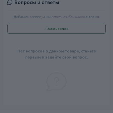
Вопросы и ответы
Добавьте вопрос, и мы ответим в ближайшее время.
+ Задать вопрос
Нет вопросов о данном товаре, станьте
первым и задайте свой вопрос.