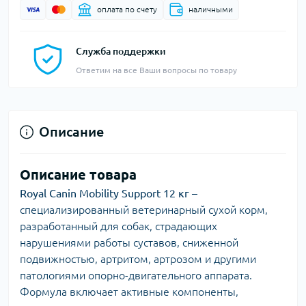
оплата по счету
наличными
Служба поддержки
Ответим на все Ваши вопросы по товару
Описание
Описание товара
Royal Canin Mobility Support 12 кг
–
специализированный ветеринарный сухой корм,
разработанный для собак, страдающих
нарушениями работы суставов, сниженной
подвижностью, артритом, артрозом и другими
патологиями опорно-двигательного аппарата.
Формула включает активные компоненты,