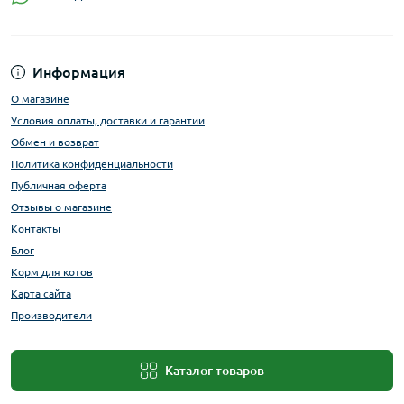
Информация
О магазине
Условия оплаты, доставки и гарантии
Обмен и возврат
Политика конфиденциальности
Публичная оферта
Отзывы о магазине
Контакты
Блог
Корм для котов
Карта сайта
Производители
Каталог товаров