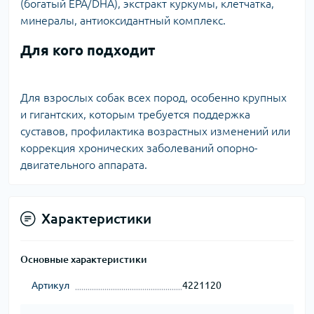
(богатый EPA/DHA), экстракт куркумы, клетчатка,
минералы, антиоксидантный комплекс.
Для кого подходит
Для взрослых собак всех пород, особенно крупных
и гигантских, которым требуется поддержка
суставов, профилактика возрастных изменений или
коррекция хронических заболеваний опорно-
двигательного аппарата.
Характеристики
Основные характеристики
Артикул
4221120