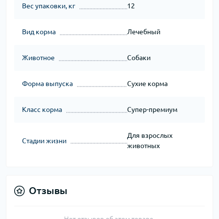
Вес упаковки, кг
12
Вид корма
Лечебный
Животное
Собаки
Форма выпуска
Сухие корма
Класс корма
Супер-премиум
Для взрослых
Стадии жизни
животных
Отзывы