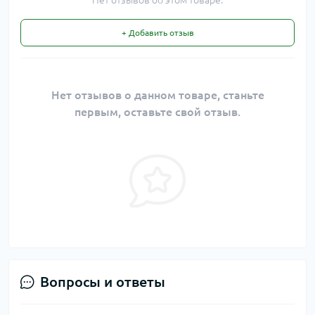
Нет отзывов об этом товаре.
+ Добавить отзыв
Нет отзывов о данном товаре, станьте
первым, оставьте свой отзыв.
Вопросы и ответы