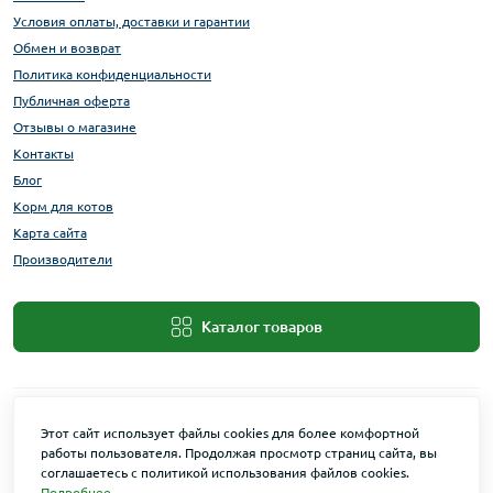
Условия оплаты, доставки и гарантии
Обмен и возврат
Политика конфиденциальности
Публичная оферта
Отзывы о магазине
Контакты
Блог
Корм для котов
Карта сайта
Производители
Каталог товаров
Этот сайт использует файлы cookies для более комфортной
работы пользователя. Продолжая просмотр страниц сайта, вы
соглашаетесь с политикой использования файлов cookies.
Подробнее