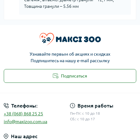
Товщина гранули – 5.56 мм
Узнавайте первым об акциях и скидках
Подпишитесь на нашу e-mail рассылку
Подписаться
Публичная оферта
Телефоны:
Время работы
+38 (068) 868 25 25
Пн-Пт: с 10 до 18
Сб.: с 10 до 17
info@maxizoo.com.ua
Наш адрес