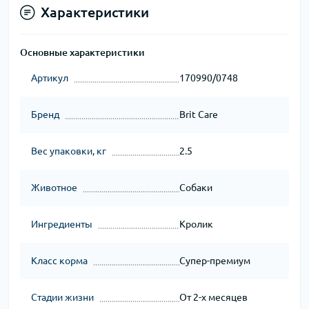
Характеристики
Основные характеристики
Артикул
170990/0748
Бренд
Brit Care
Вес упаковки, кг
2.5
Животное
Собаки
Ингредиенты
Кролик
Класс корма
Супер-премиум
Стадии жизни
От 2-х месяцев