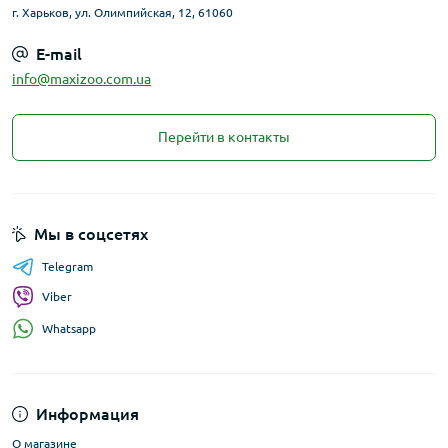
г. Харьков, ул. Олимпийская, 12, 61060
E-mail
info@maxizoo.com.ua
Перейти в контакты
Мы в соцсетях
Telegram
Viber
Whatsapp
Информация
О магазине