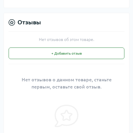
Отзывы
Нет отзывов об этом товаре.
+ Добавить отзыв
Нет отзывов о данном товаре, станьте
первым, оставьте свой отзыв.