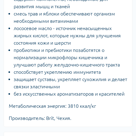
развития мышц и тканей
смесь трав и яблоки обеспечивают организм
необходимыми витаминами
лососевое масло - источник ненасыщенных
жирных кислот, которые нужны для улучшения
состояния кожи и шерсти
пробиотики и пребиотики позаботятся о
нормализации микрофлоры кишечника и
улучшают работу желудочно-кишечного тракта
способствует укреплению иммунитета
защищает суставы, укрепляет сухожилия и делает
связки эластичными
без искусственных ароматизаторов и красителей
Метаболическая энергия: 3810 ккал/кг
Производитель: Brit, Чехия.