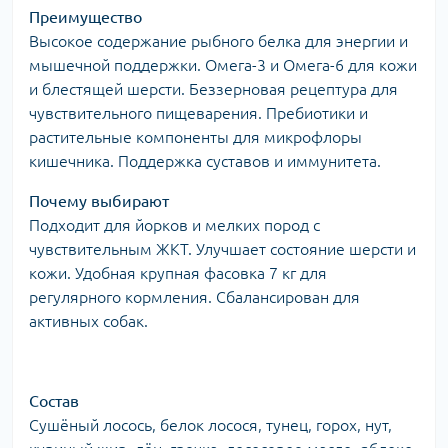
Преимущество
Высокое содержание рыбного белка для энергии и
мышечной поддержки. Омега-3 и Омега-6 для кожи
и блестящей шерсти. Беззерновая рецептура для
чувствительного пищеварения. Пребиотики и
растительные компоненты для микрофлоры
кишечника. Поддержка суставов и иммунитета.
Почему выбирают
Подходит для йорков и мелких пород с
чувствительным ЖКТ. Улучшает состояние шерсти и
кожи. Удобная крупная фасовка 7 кг для
регулярного кормления. Сбалансирован для
активных собак.
Состав
Сушёный лосось, белок лосося, тунец, горох, нут,