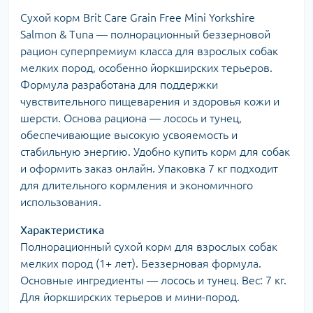
Сухой корм Brit Care Grain Free Mini Yorkshire
Salmon & Tuna — полнорационный беззерновой
рацион суперпремиум класса для взрослых собак
мелких пород, особенно йоркширских терьеров.
Формула разработана для поддержки
чувствительного пищеварения и здоровья кожи и
шерсти. Основа рациона — лосось и тунец,
обеспечивающие высокую усвояемость и
стабильную энергию. Удобно купить корм для собак
и оформить заказ онлайн. Упаковка 7 кг подходит
для длительного кормления и экономичного
использования.
Характеристика
Полнорационный сухой корм для взрослых собак
мелких пород (1+ лет). Беззерновая формула.
Основные ингредиенты — лосось и тунец. Вес: 7 кг.
Для йоркширских терьеров и мини-пород.