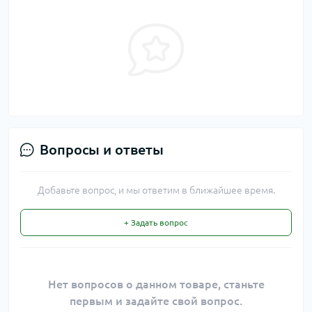
Вопросы и ответы
Добавьте вопрос, и мы ответим в ближайшее время.
+ Задать вопрос
Нет вопросов о данном товаре, станьте
первым и задайте свой вопрос.