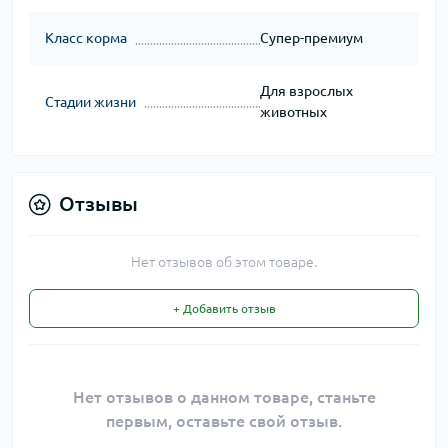
Класс корма
Супер-премиум
Для взрослых
Стадии жизни
животных
Отзывы
Нет отзывов об этом товаре.
+ Добавить отзыв
Нет отзывов о данном товаре, станьте
первым, оставьте свой отзыв.