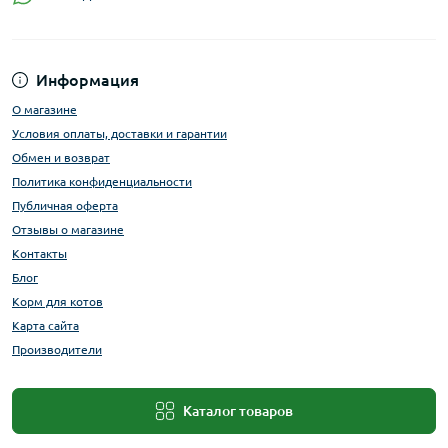
Информация
О магазине
Условия оплаты, доставки и гарантии
Обмен и возврат
Политика конфиденциальности
Публичная оферта
Отзывы о магазине
Контакты
Блог
Корм для котов
Карта сайта
Производители
Каталог товаров