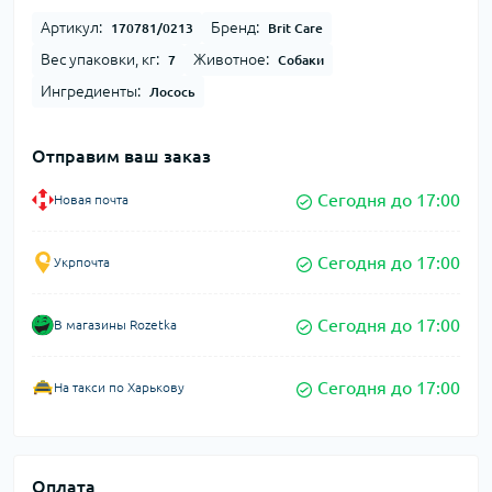
Артикул:
Бренд:
170781/0213
Brit Care
Вес упаковки, кг:
Животное:
7
Собаки
Ингредиенты:
Лосось
Отправим ваш заказ
Сегодня до 17:00
Новая почта
Сегодня до 17:00
Укрпочта
Сегодня до 17:00
В магазины Rozetka
Сегодня до 17:00
На такси по Харькову
Оплата