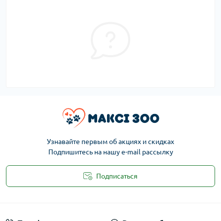
Узнавайте первым об акциях и скидках
Подпишитесь на нашу e-mail рассылку
Подписаться
Публичная оферта