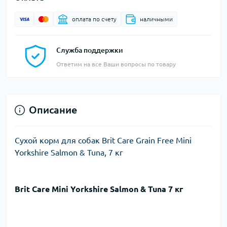
оплата по счету
наличными
Служба поддержки
Ответим на все Ваши вопросы по товару
Описание
Сухой корм для собак Brit Care Grain Free Mini
Yorkshire Salmon & Tuna, 7 кг
Brit Care Mini Yorkshire Salmon & Tuna 7 кг