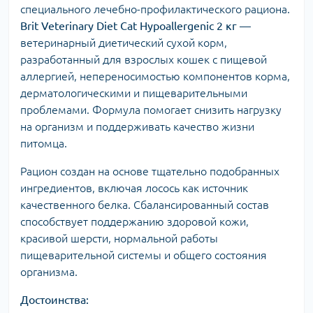
специального лечебно-профилактического рациона.
Brit Veterinary Diet Cat Hypoallergenic 2 кг
—
ветеринарный диетический сухой корм,
разработанный для взрослых кошек с пищевой
аллергией, непереносимостью компонентов корма,
дерматологическими и пищеварительными
проблемами. Формула помогает снизить нагрузку
на организм и поддерживать качество жизни
питомца.
Рацион создан на основе тщательно подобранных
ингредиентов, включая лосось как источник
качественного белка. Сбалансированный состав
способствует поддержанию здоровой кожи,
красивой шерсти, нормальной работы
пищеварительной системы и общего состояния
организма.
Достоинства: