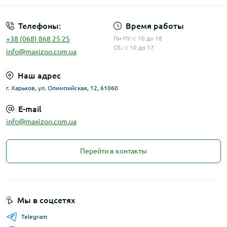
Телефоны:
Время работы
+38 (068) 868 25 25
Пн-Пт: с 10 до 18
Сб.: с 10 до 17
info@maxizoo.com.ua
Наш адрес
г. Харьков, ул. Олимпийская, 12, 61060
E-mail
info@maxizoo.com.ua
Перейти в контакты
Мы в соцсетях
Telegram