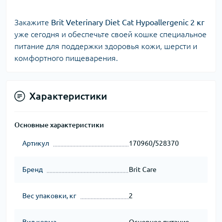
Закажите
Brit Veterinary Diet Cat Hypoallergenic 2 кг
уже сегодня и обеспечьте своей кошке специальное
питание для поддержки здоровья кожи, шерсти и
комфортного пищеварения.
Характеристики
Основные характеристики
Артикул
170960/528370
Бренд
Brit Care
Вес упаковки, кг
2