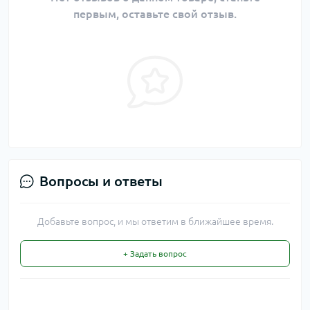
первым, оставьте свой отзыв.
Вопросы и ответы
Добавьте вопрос, и мы ответим в ближайшее время.
+ Задать вопрос