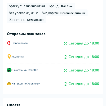
Артикул:
Бренд:
170960/528370
Brit Care
Вес упаковки, кг:
Вид корма:
2
Основное питание
Животное:
Коты/кошки
Отправим ваш заказ
Сегодня до 18:00
Новая почта
Сегодня до 18:00
Укрпочта
Сегодня до 18:00
В магазины Rozetka
Сегодня до 18:00
На такси по Харькову
Оплата