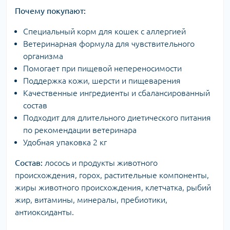
Почему покупают:
Специальный корм для кошек с аллергией
Ветеринарная формула для чувствительного
организма
Помогает при пищевой непереносимости
Поддержка кожи, шерсти и пищеварения
Качественные ингредиенты и сбалансированный
состав
Подходит для длительного диетического питания
по рекомендации ветеринара
Удобная упаковка 2 кг
Состав:
лосось и продукты животного
происхождения, горох, растительные компоненты,
жиры животного происхождения, клетчатка, рыбий
жир, витамины, минералы, пребиотики,
антиоксиданты.