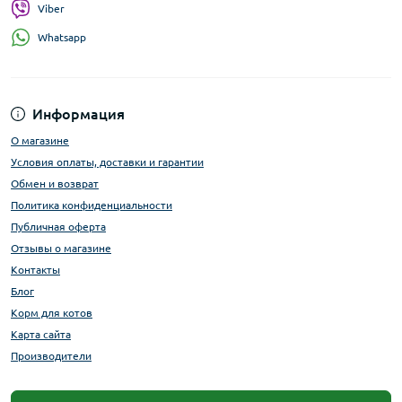
Viber
Whatsapp
Информация
О магазине
Условия оплаты, доставки и гарантии
Обмен и возврат
Политика конфиденциальности
Публичная оферта
Отзывы о магазине
Контакты
Блог
Корм для котов
Карта сайта
Производители