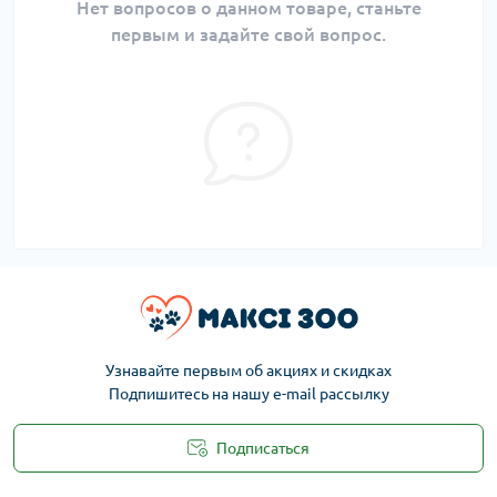
Нет вопросов о данном товаре, станьте
первым и задайте свой вопрос.
Узнавайте первым об акциях и скидках
Подпишитесь на нашу e-mail рассылку
Подписаться
Публичная оферта