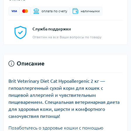
оплата по счету
наличными
Служба поддержки
Ответим на все Ваши вопросы по товару
Описание
Brit Veterinary Diet Cat Hypoallergenic 2 кг —
гипоаллергенный сухой корм для кошек с
пищевой аллергией и чувствительным
пищеварением. Специальная ветеринарная диета
для здоровья кожи, шерсти и комфортного
самочувствия питомца!
Позаботьтесь о здоровье кошки с помощью