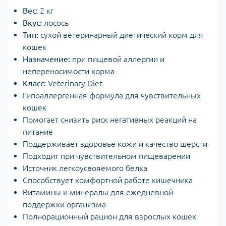
Вес:
2 кг
Вкус:
лосось
Тип:
сухой ветеринарный диетический корм для
кошек
Назначение:
при пищевой аллергии и
непереносимости корма
Класс:
Veterinary Diet
Гипоаллергенная формула для чувствительных
кошек
Помогает снизить риск негативных реакций на
питание
Поддерживает здоровье кожи и качество шерсти
Подходит при чувствительном пищеварении
Источник легкоусвояемого белка
Способствует комфортной работе кишечника
Витамины и минералы для ежедневной
поддержки организма
Полнорационный рацион для взрослых кошек