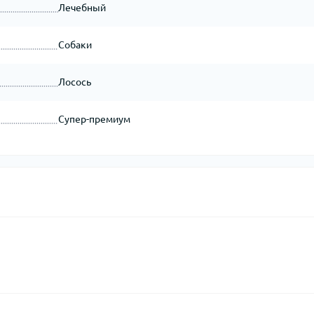
Лечебный
Собаки
Лосось
Супер-премиум