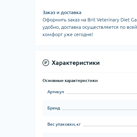
Заказ и доставка
Оформить заказ на Brit Veterinary Diet G
удобно, доставка осуществляется по все
комфорт уже сегодня!
Характеристики
Основные характеристики
Артикул
Бренд
Вес упаковки, кг