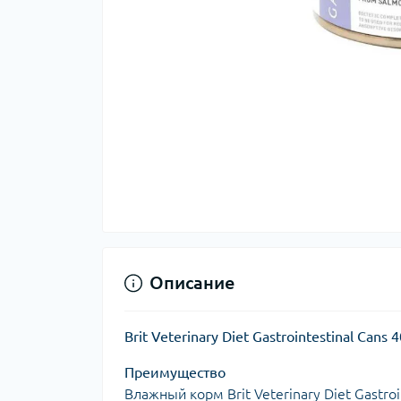
Описание
Brit Veterinary Diet Gastrointestinal C
Преимущество
Влажный корм Brit Veterinary Diet Gastro