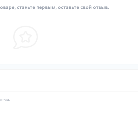
оваре, станьте первым, оставьте свой отзыв.
ремя.