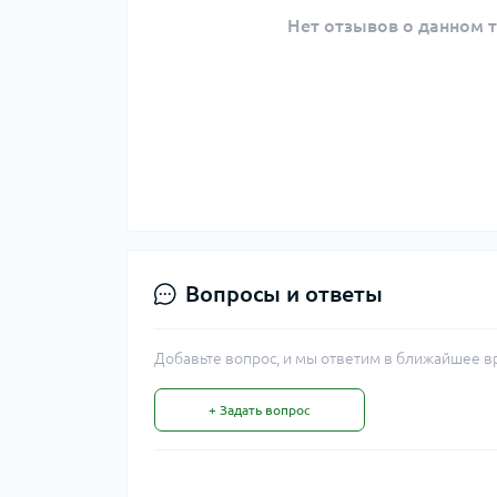
Нет отзывов о данном т
Вопросы и ответы
Добавьте вопрос, и мы ответим в ближайшее в
+ Задать вопрос