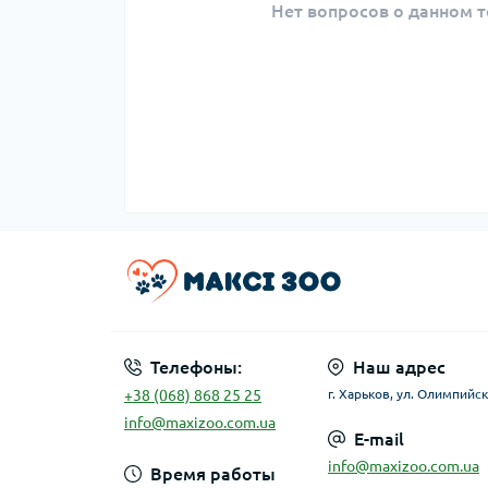
Нет вопросов о данном т
Телефоны:
Наш адрес
+38 (068) 868 25 25
г. Харьков, ул. Олимпийск
info@maxizoo.com.ua
E-mail
info@maxizoo.com.ua
Время работы