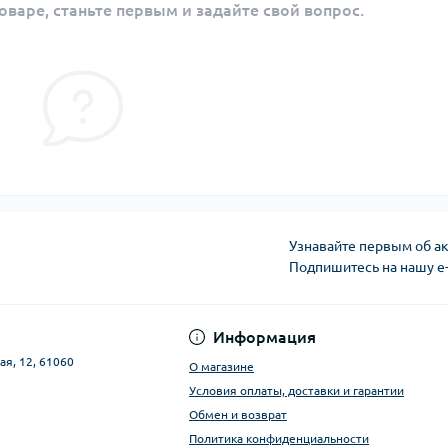
оваре, станьте первым и задайте свой вопрос.
Узнавайте первым об ак
Подпишитесь на нашу e
Публичная оферта
Информация
ая, 12, 61060
О магазине
Условия оплаты, доставки и гарантии
Обмен и возврат
Политика конфиденциальности