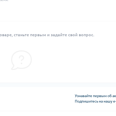
оваре, станьте первым и задайте свой вопрос.
Узнавайте первым об ак
Подпишитесь на нашу e
Публичная оферта