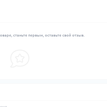
оваре, станьте первым, оставьте свой отзыв.
ремя.