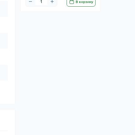
В корзину