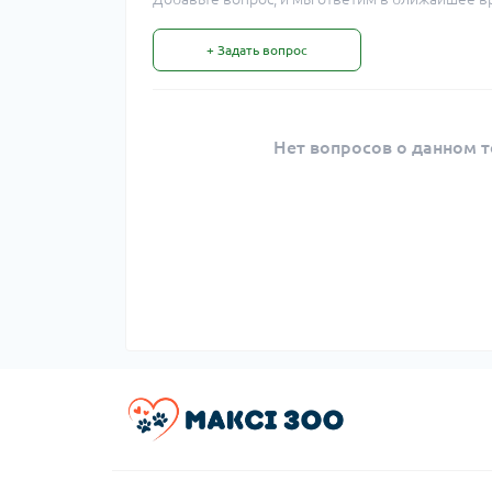
+ Задать вопрос
Нет вопросов о данном т