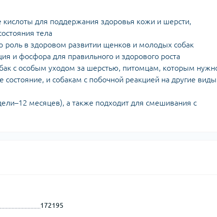
 кислоты для поддержания здоровья кожи и шерсти,
состояния тела
 роль в здоровом развитии щенков и молодых собак
ия и фосфора для правильного и здорового роста
бак с особым уходом за шерстью, питомцам, которым нужн
состояние, и собакам с побочной реакцией на другие виды
дели–12 месяцев), а также подходит для смешивания с
172195