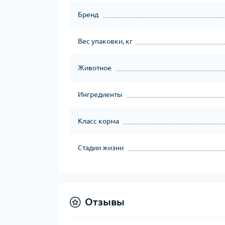
Бренд
Вес упаковки, кг
Животное
Ингредиенты
Класс корма
Стадии жизни
Отзывы