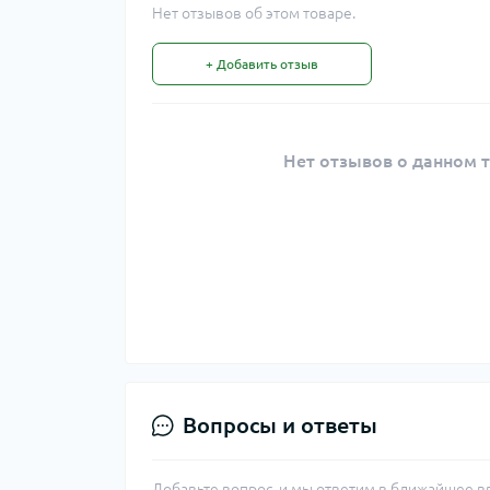
Нет отзывов об этом товаре.
+ Добавить отзыв
Нет отзывов о данном т
Вопросы и ответы
Добавьте вопрос, и мы ответим в ближайшее в