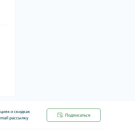
циях и скидках
Подписаться
-mail рассылку