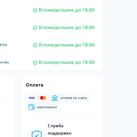
В понедельник до 18:00
В понедельник до 18:00
В понедельник до 18:00
etka
В понедельник до 18:00
ькову
Оплата
оплата по счету
наличными
Служба
поддержки