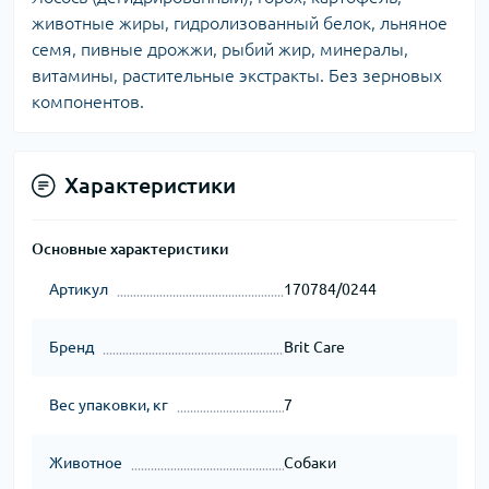
животные жиры, гидролизованный белок, льняное
семя, пивные дрожжи, рыбий жир, минералы,
витамины, растительные экстракты. Без зерновых
компонентов.
Характеристики
Основные характеристики
Артикул
170784/0244
Бренд
Brit Care
Вес упаковки, кг
7
Животное
Собаки