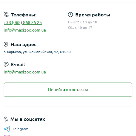
Телефоны:
Время работы
+38 (068) 868 25 25
Пн-Пт: с 10 до 18
Сб.: с 10 до 17
info@maxizoo.com.ua
Наш адрес
г. Харьков, ул. Олимпийская, 12, 61060
E-mail
info@maxizoo.com.ua
Перейти в контакты
Мы в соцсетях
Telegram