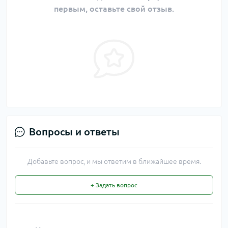
первым, оставьте свой отзыв.
Вопросы и ответы
Добавьте вопрос, и мы ответим в ближайшее время.
+ Задать вопрос