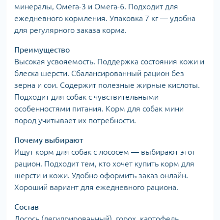
минералы, Омега-3 и Омега-6. Подходит для
ежедневного кормления. Упаковка 7 кг — удобна
для регулярного заказа корма.
Преимущество
Высокая усвояемость. Поддержка состояния кожи и
блеска шерсти. Сбалансированный рацион без
зерна и сои. Содержит полезные жирные кислоты.
Подходит для собак с чувствительными
особенностями питания. Корм для собак мини
пород учитывает их потребности.
Почему выбирают
Ищут корм для собак с лососем — выбирают этот
рацион. Подходит тем, кто хочет купить корм для
шерсти и кожи. Удобно оформить заказ онлайн.
Хороший вариант для ежедневного рациона.
Состав
Лосось (дегидрированный), горох, картофель,