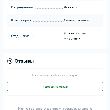
Ингредиенты
Ягненок
Класс корма
Супер-премиум
Для взрослых
Стадии жизни
животных
Отзывы
Нет отзывов об этом товаре.
+ Добавить отзыв
Нет отзывов о данном товаре, станьте