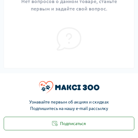
Нет вопросов о данном товаре, станьте
первым и задайте свой вопрос.
Узнавайте первым об акциях и скидках
Подпишитесь на нашу e-mail рассылку
Подписаться
Публичная оферта