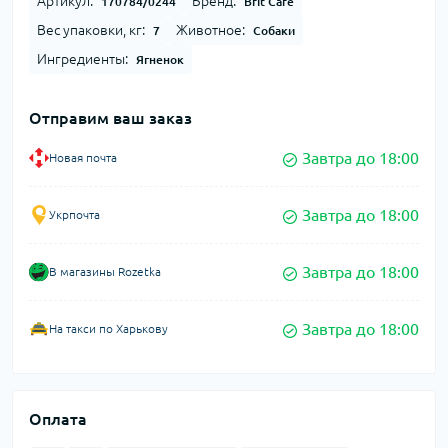
Артикул:
Бренд:
170784/0244
Brit Care
Вес упаковки, кг:
Животное:
7
Собаки
Ингредиенты:
Ягненок
Отправим ваш заказ
Завтра до 18:00
Новая почта
Завтра до 18:00
Укрпочта
Завтра до 18:00
В магазины Rozetka
Завтра до 18:00
На такси по Харькову
Оплата