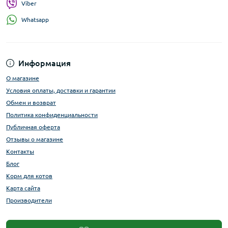
Viber
Whatsapp
Информация
О магазине
Условия оплаты, доставки и гарантии
Обмен и возврат
Политика конфиденциальности
Публичная оферта
Отзывы о магазине
Контакты
Блог
Корм для котов
Карта сайта
Производители