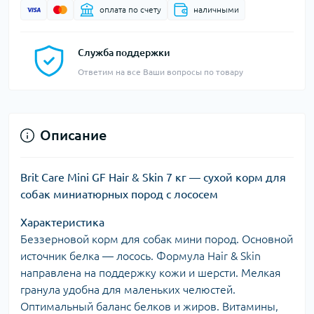
оплата по счету
наличными
Служба поддержки
Ответим на все Ваши вопросы по товару
Описание
Brit Care Mini GF Hair & Skin 7 кг — сухой корм для
собак миниатюрных пород с лососем
Характеристика
Беззерновой корм для собак мини пород. Основной
источник белка — лосось. Формула Hair & Skin
направлена на поддержку кожи и шерсти. Мелкая
гранула удобна для маленьких челюстей.
Оптимальный баланс белков и жиров. Витамины,