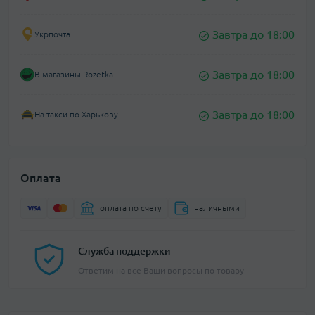
Завтра до 18:00
Укрпочта
Завтра до 18:00
В магазины Rozetka
Завтра до 18:00
На такси по Харькову
Оплата
оплата по счету
наличными
Служба поддержки
Ответим на все Ваши вопросы по товару