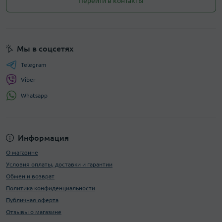
Перейти в контакты
Мы в соцсетях
Telegram
Viber
Whatsapp
Информация
О магазине
Условия оплаты, доставки и гарантии
Обмен и возврат
Политика конфиденциальности
Публичная оферта
Отзывы о магазине