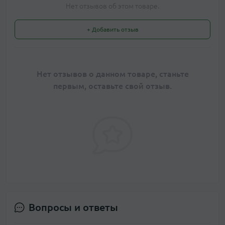
Нет отзывов об этом товаре.
+ Добавить отзыв
Нет отзывов о данном товаре, станьте
первым, оставьте свой отзыв.
Вопросы и ответы