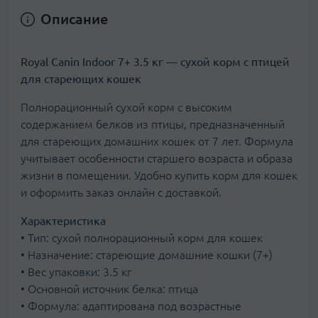
Описание
Royal Canin Indoor 7+ 3.5 кг — сухой корм с птицей
для стареющих кошек
Полнорационный сухой корм с высоким
содержанием белков из птицы, предназначенный
для стареющих домашних кошек от 7 лет. Формула
учитывает особенности старшего возраста и образа
жизни в помещении. Удобно купить корм для кошек
и оформить заказ онлайн с доставкой.
Характеристика
• Тип: сухой полнорационный корм для кошек
• Назначение: стареющие домашние кошки (7+)
• Вес упаковки: 3.5 кг
• Основной источник белка: птица
• Формула: адаптирована под возрастные