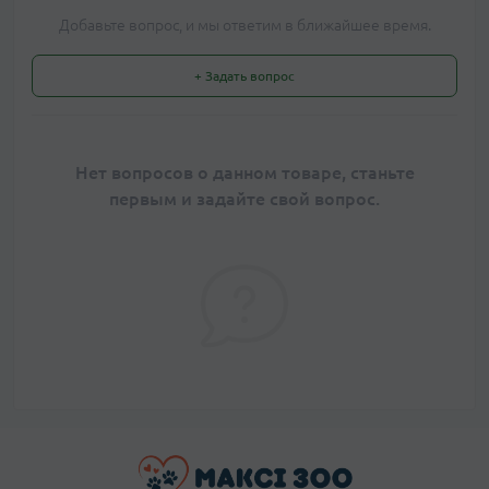
Добавьте вопрос, и мы ответим в ближайшее время.
+ Задать вопрос
Нет вопросов о данном товаре, станьте
первым и задайте свой вопрос.