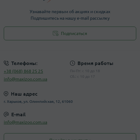
Узнавайте первым об акциях и скидках
Подпишитесь на нашу e-mail рассылку
Подписаться
Публичная оферта
Телефоны:
Время работы
+38 (068) 868 25 25
Пн-Пт: с 10 до 18
Сб.: с 10 до 17
info@maxizoo.com.ua
Наш адрес
г. Харьков, ул. Олимпийская, 12, 61060
E-mail
info@maxizoo.com.ua