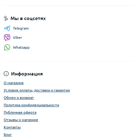
Мы в соцсетях
Telegram
Viber
Whatsapp
Информация
О магазине
Условия оплаты, доставки и гарантии
Обмен и возврат
Политика конфиденциальности
Публичная оферта
Отзывы о магазине
Контакты
Блог