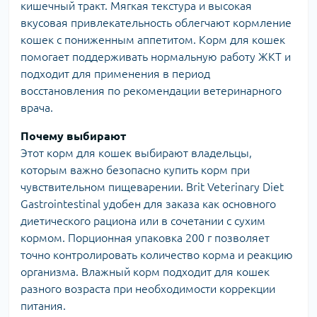
кишечный тракт. Мягкая текстура и высокая
вкусовая привлекательность облегчают кормление
кошек с пониженным аппетитом. Корм для кошек
помогает поддерживать нормальную работу ЖКТ и
подходит для применения в период
восстановления по рекомендации ветеринарного
врача.
Почему выбирают
Этот корм для кошек выбирают владельцы,
которым важно безопасно купить корм при
чувствительном пищеварении. Brit Veterinary Diet
Gastrointestinal удобен для заказа как основного
диетического рациона или в сочетании с сухим
кормом. Порционная упаковка 200 г позволяет
точно контролировать количество корма и реакцию
организма. Влажный корм подходит для кошек
разного возраста при необходимости коррекции
питания.