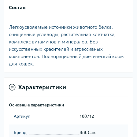
Состав
Легкоусвояемые источники животного белка,
очищенные углеводы, растительная клетчатка,
комплекс витаминов и минералов. Без
искусственных красителей и агрессивных
компонентов. Полнорационный диетический корм
для кошек.
Характеристики
Основные характеристики
Артикул
100712
Бренд
Brit Care