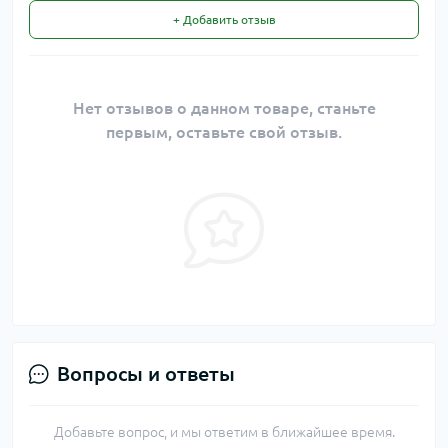
+ Добавить отзыв
Нет отзывов о данном товаре, станьте
первым, оставьте свой отзыв.
Вопросы и ответы
Добавьте вопрос, и мы ответим в ближайшее время.