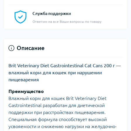
Служба поддержки
Ответим на все Ваши вопросы по товару
Описание
Brit Veterinary Diet Gastrointestinal Cat Cans 200 г —
влажный корм для кошек при нарушении
пищеварения
Преимущество
Влажный корм для кошек Brit Veterinary Diet
Gastrointestinal разработан для диетической
поддержки при расстройствах пищеварения.
Специальная формула способствует высокой
усвояемости и снижению нагрузки на желудочно-