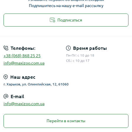
Подпишитесь на нашу e-mail рассылку
Подписаться
Публичная оферта
Телефоны:
Время работы
+38 (068) 868 25 25
Пн-Пт: с 10 до 18
Сб.: с 10 до 17
info@maxizoo.com.ua
Наш адрес
г. Харьков, ул. Олимпийская, 12, 61060
E-mail
info@maxizoo.com.ua
Перейти в контакты