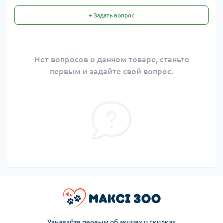
+ Задать вопрос
Нет вопросов о данном товаре, станьте
первым и задайте свой вопрос.
Узнавайте первым об акциях и скидках