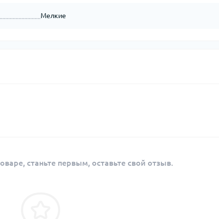
Мелкие
оваре, станьте первым, оставьте свой отзыв.