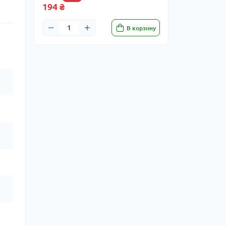
194 ₴
В корзину