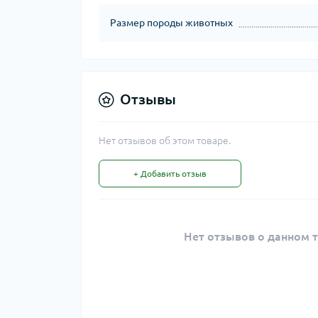
Размер породы животных
Отзывы
Нет отзывов об этом товаре.
+ Добавить отзыв
Нет отзывов о данном т