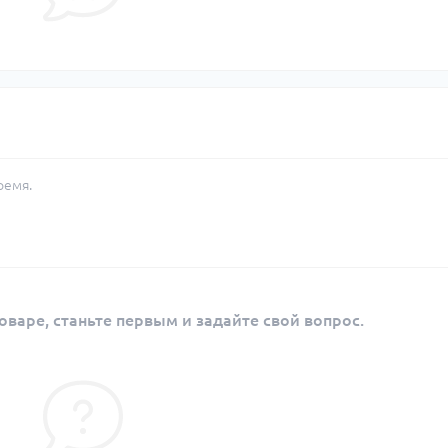
ремя.
оваре, станьте первым и задайте свой вопрос.