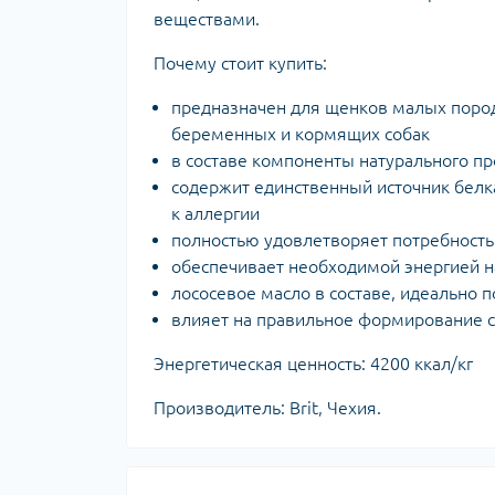
веществами.
Почему стоит купить:
предназначен для щенков малых пород 
беременных и кормящих собак
в составе компоненты натурального п
содержит единственный источник белка
к аллергии
полностью удовлетворяет потребность
обеспечивает необходимой энергией н
лососевое масло в составе, идеально 
влияет на правильное формирование с
Энергетическая ценность: 4200 ккал/кг
Производитель: Brit, Чехия.