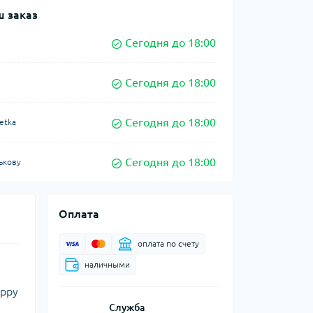
 заказ
Сегодня до 18:00
Сегодня до 18:00
Сегодня до 18:00
etka
Сегодня до 18:00
ькову
Оплата
оплата по счету
наличными
uppy
Служба