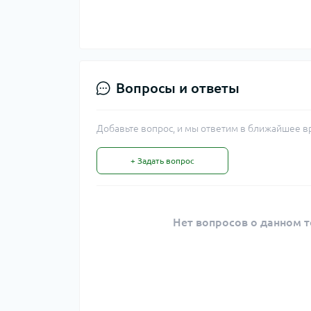
Вопросы и ответы
Добавьте вопрос, и мы ответим в ближайшее в
+ Задать вопрос
Нет вопросов о данном т