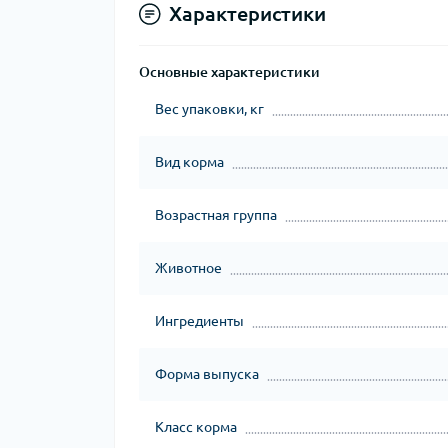
Характеристики
Основные характеристики
Вес упаковки, кг
Вид корма
Возрастная группа
Животное
Ингредиенты
Форма выпуска
Класс корма