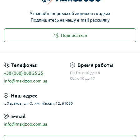
Узнавайте первым об акциях и скидках
Подпишитесь на нашу e-mail рассылку
Подписаться
Публичная оферта
Телефоны:
Время работы
+38 (068) 868 25 25
Пн-Пт: с 10 до 18
Сб.: с 10 до 17
info@maxizoo.com.ua
Наш адрес
г. Харьков, ул. Олимпийская, 12, 61060
E-mail
info@maxizoo.com.ua