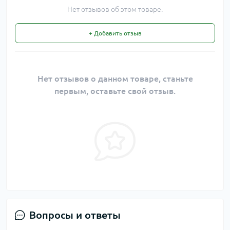
Нет отзывов об этом товаре.
+ Добавить отзыв
Нет отзывов о данном товаре, станьте
первым, оставьте свой отзыв.
Вопросы и ответы