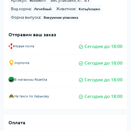
Артикул:
Вес упаковки, кг:
40350011
0.1
Вид корма:
Животное:
Лечебный
Коты/кошки
Форма выпуска:
Вакуумная упаковка
Отправим ваш заказ
Сегодня до 18:00
Новая почта
Сегодня до 18:00
Укрпочта
Сегодня до 18:00
В магазины Rozetka
Сегодня до 18:00
На такси по Харькову
Оплата