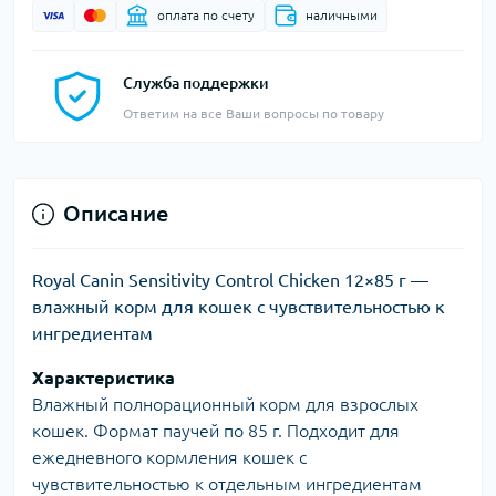
оплата по счету
наличными
Служба поддержки
Ответим на все Ваши вопросы по товару
Описание
Royal Canin Sensitivity Control Chicken 12×85 г —
влажный корм для кошек с чувствительностью к
ингредиентам
Характеристика
Влажный полнорационный корм для взрослых
кошек. Формат паучей по 85 г. Подходит для
ежедневного кормления кошек с
чувствительностью к отдельным ингредиентам