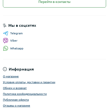
Перейти в контакты
Мы в соцсетях
Telegram
Viber
Whatsapp
Информация
О магазине
Условия оплаты, доставки и гарантии
Обмен и возврат
Политика конфиденциальности
Публичная оферта
Отзывы о магазине