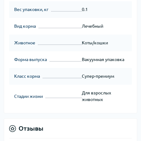
Вес упаковки, кг
0.1
Вид корма
Лечебный
Животное
Коты/кошки
Форма выпуска
Вакуумная упаковка
Класс корма
Супер-премиум
Для взрослых
Стадии жизни
животных
Отзывы