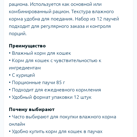
рациона. Используется как основной или
комбинированный рацион. Текстура влажного
корма удобна для поедания. Набор из 12 паучей
подходит для регулярного заказа и контроля
порций.
Преимущество
• Влажный корм для кошек
• Корм для кошек с чувствительностью к
ингредиентам
• С курицей
• Порционные паучи 85 г
• Подходит для ежедневного кормления
• Удобный формат упаковки 12 штук
Почему выбирают
• Часто выбирают для покупки влажного корма
онлайн
• Удобно купить корм для кошек в паучах