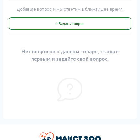
Добавьте вопрос, и мы ответим в ближайшее время.
+ Задать вопрос
Нет вопросов о данном товаре, станьте
первым и задайте свой вопрос.