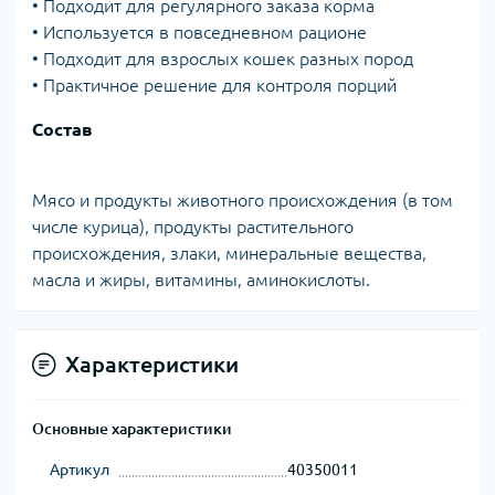
• Подходит для регулярного заказа корма
• Используется в повседневном рационе
• Подходит для взрослых кошек разных пород
• Практичное решение для контроля порций
Состав
Мясо и продукты животного происхождения (в том
числе курица), продукты растительного
происхождения, злаки, минеральные вещества,
масла и жиры, витамины, аминокислоты.
Характеристики
Основные характеристики
Артикул
40350011