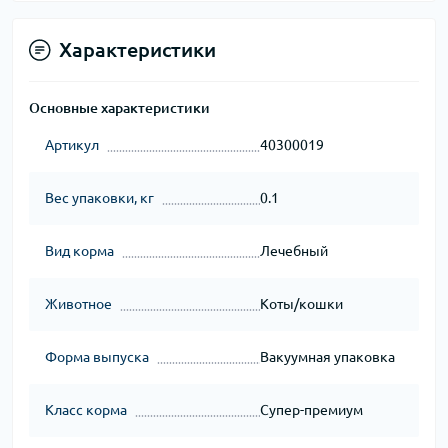
Характеристики
Основные характеристики
Артикул
40300019
Вес упаковки, кг
0.1
Вид корма
Лечебный
Животное
Коты/кошки
Форма выпуска
Вакуумная упаковка
Класс корма
Супер-премиум