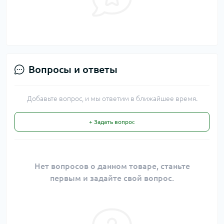
Вопросы и ответы
Добавьте вопрос, и мы ответим в ближайшее время.
+ Задать вопрос
Нет вопросов о данном товаре, станьте
первым и задайте свой вопрос.