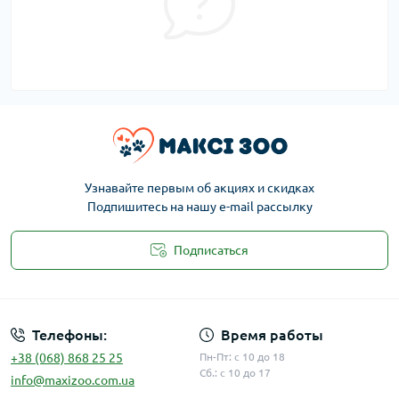
Узнавайте первым об акциях и скидках
Подпишитесь на нашу e-mail рассылку
Подписаться
Публичная оферта
Телефоны:
Время работы
+38 (068) 868 25 25
Пн-Пт: с 10 до 18
Сб.: с 10 до 17
info@maxizoo.com.ua