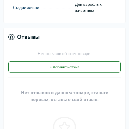
Для взрослых
Стадии жизни
животных
Отзывы
Нет отзывов об этом товаре.
+ Добавить отзыв
Нет отзывов о данном товаре, станьте
первым, оставьте свой отзыв.