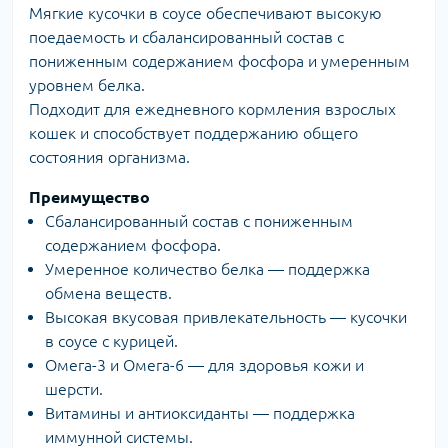
Мягкие кусочки в соусе обеспечивают высокую
поедаемость и сбалансированный состав с
пониженным содержанием фосфора и умеренным
уровнем белка.
Подходит для ежедневного кормления взрослых
кошек и способствует поддержанию общего
состояния организма.
Преимущество
Сбалансированный состав с пониженным
содержанием фосфора.
Умеренное количество белка — поддержка
обмена веществ.
Высокая вкусовая привлекательность — кусочки
в соусе с курицей.
Омега-3 и Омега-6 — для здоровья кожи и
шерсти.
Витамины и антиоксиданты — поддержка
иммунной системы.