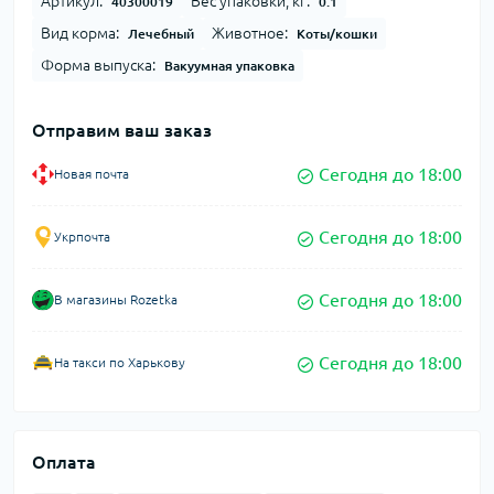
Артикул:
Вес упаковки, кг:
40300019
0.1
Вид корма:
Животное:
Лечебный
Коты/кошки
Форма выпуска:
Вакуумная упаковка
Отправим ваш заказ
Сегодня до 18:00
Новая почта
Сегодня до 18:00
Укрпочта
Сегодня до 18:00
В магазины Rozetka
Сегодня до 18:00
На такси по Харькову
Оплата