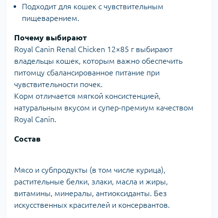
Подходит для кошек с чувствительным
пищеварением.
Почему выбирают
Royal Canin Renal Chicken 12×85 г выбирают
владельцы кошек, которым важно обеспечить
питомцу сбалансированное питание при
чувствительности почек.
Корм отличается мягкой консистенцией,
натуральным вкусом и супер-премиум качеством
Royal Canin.
Состав
Мясо и субпродукты (в том числе курица),
растительные белки, злаки, масла и жиры,
витамины, минералы, антиоксиданты. Без
искусственных красителей и консервантов.