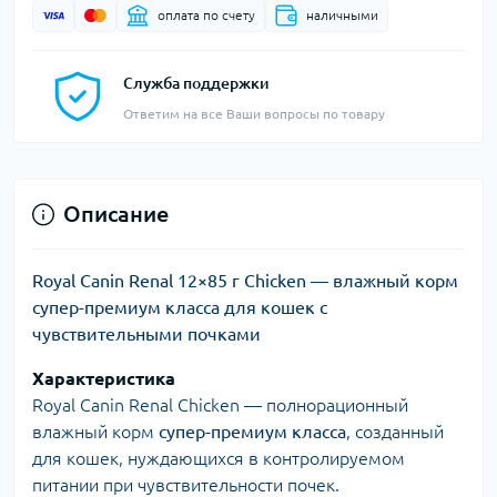
оплата по счету
наличными
Служба поддержки
Ответим на все Ваши вопросы по товару
Описание
Royal Canin Renal 12×85 г Chicken — влажный корм
супер-премиум класса для кошек с
чувствительными почками
Характеристика
Royal Canin Renal Chicken — полнорационный
влажный корм
супер-премиум класса
, созданный
для кошек, нуждающихся в контролируемом
питании при чувствительности почек.