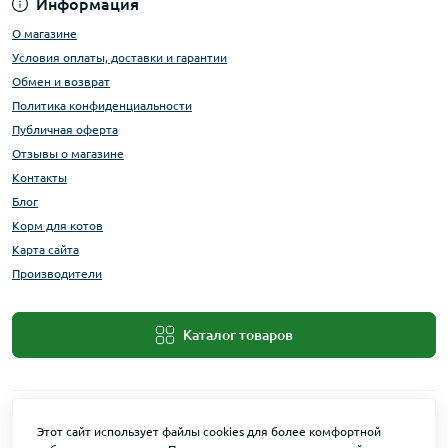
Информация
О магазине
Условия оплаты, доставки и гарантии
Обмен и возврат
Политика конфиденциальности
Публичная оферта
Отзывы о магазине
Контакты
Блог
Корм для котов
Карта сайта
Производители
Каталог товаров
Этот сайт использует файлы cookies для более комфортной