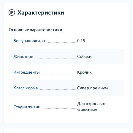
Характеристики
Основные характеристики
Вес упаковки, кг
0.15
Животное
Собаки
Ингредиенты
Кролик
Класс корма
Супер-премиум
Для взрослых
Стадии жизни
животных