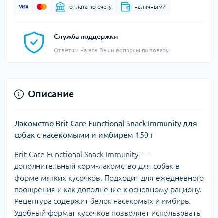
оплата по счету
наличными
Служба поддержки
Ответим на все Ваши вопросы по товару
Описание
Лакомство Brit Care Functional Snack Immunity для
собак с насекомыми и имбирем 150 г
Brit Care Functional Snack Immunity —
дополнительный корм-лакомство для собак в
форме мягких кусочков. Подходит для ежедневного
поощрения и как дополнение к основному рациону.
Рецептура содержит белок насекомых и имбирь.
Удобный формат кусочков позволяет использовать