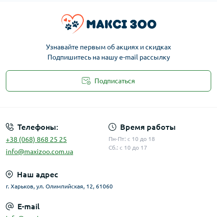
Узнавайте первым об акциях и скидках
Подпишитесь на нашу e-mail рассылку
Подписаться
Публичная оферта
Телефоны:
Время работы
+38 (068) 868 25 25
Пн-Пт: с 10 до 18
Сб.: с 10 до 17
info@maxizoo.com.ua
Наш адрес
г. Харьков, ул. Олимпийская, 12, 61060
E-mail