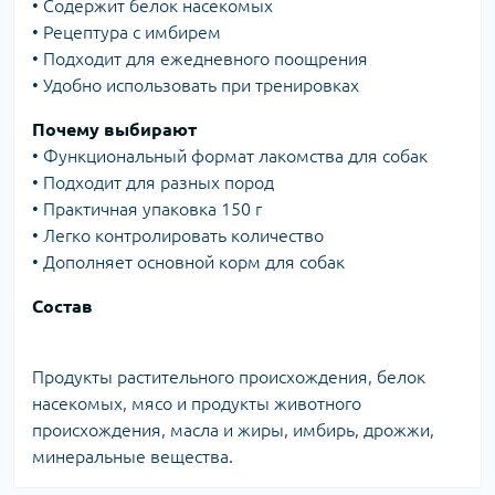
• Содержит белок насекомых
• Рецептура с имбирем
• Подходит для ежедневного поощрения
• Удобно использовать при тренировках
Почему выбирают
• Функциональный формат лакомства для собак
• Подходит для разных пород
• Практичная упаковка 150 г
• Легко контролировать количество
• Дополняет основной корм для собак
Состав
Продукты растительного происхождения, белок
насекомых, мясо и продукты животного
происхождения, масла и жиры, имбирь, дрожжи,
минеральные вещества.