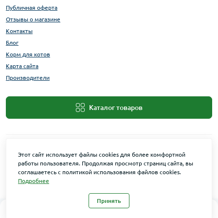
Публичная оферта
Отзывы о магазине
Контакты
Блог
Корм для котов
Карта сайта
Производители
Каталог товаров
Этот сайт использует файлы cookies для более комфортной
работы пользователя. Продолжая просмотр страниц сайта, вы
соглашаетесь с политикой использования файлов cookies.
Подробнее
Maxi Zoo © 2026
Принять
0
0