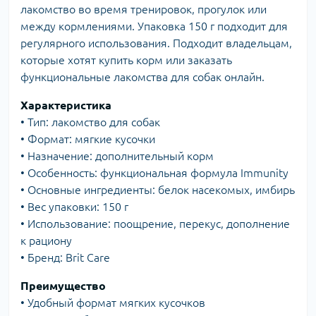
лакомство во время тренировок, прогулок или
между кормлениями. Упаковка 150 г подходит для
регулярного использования. Подходит владельцам,
которые хотят купить корм или заказать
функциональные лакомства для собак онлайн.
Характеристика
• Тип: лакомство для собак
• Формат: мягкие кусочки
• Назначение: дополнительный корм
• Особенность: функциональная формула Immunity
• Основные ингредиенты: белок насекомых, имбирь
• Вес упаковки: 150 г
• Использование: поощрение, перекус, дополнение
к рациону
• Бренд: Brit Care
Преимущество
• Удобный формат мягких кусочков