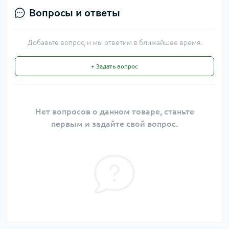
Вопросы и ответы
Добавьте вопрос, и мы ответим в ближайшее время.
+ Задать вопрос
Нет вопросов о данном товаре, станьте
первым и задайте свой вопрос.