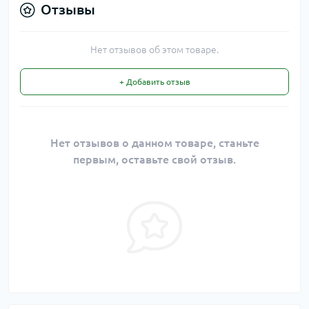
Отзывы
Нет отзывов об этом товаре.
+ Добавить отзыв
Нет отзывов о данном товаре, станьте
первым, оставьте свой отзыв.