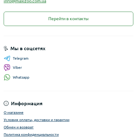
info@maxizoo.com.ua
Перейти в контакты
Мы в соцсетях
Telegram
Viber
Whatsapp
Информация
О магазине
Условия оплаты, доставки и гарантии
Обмен и возврат
Политика конфиденциальности