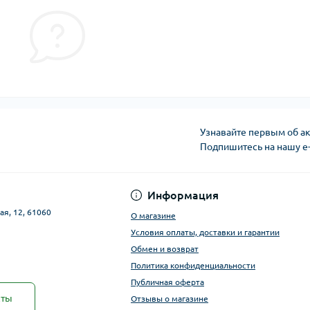
Узнавайте первым об ак
Подпишитесь на нашу e
Публичная оферта
Информация
ая, 12, 61060
О магазине
Условия оплаты, доставки и гарантии
Обмен и возврат
Политика конфиденциальности
Публичная оферта
кты
Отзывы о магазине