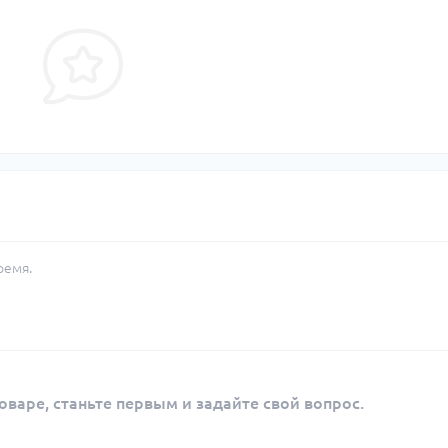
ремя.
оваре, станьте первым и задайте свой вопрос.