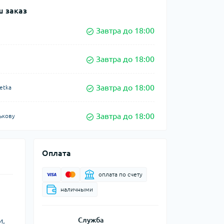
 заказ
Завтра до 18:00
Завтра до 18:00
Завтра до 18:00
etka
Завтра до 18:00
ькову
Оплата
оплата по счету
наличными
и,
Служба