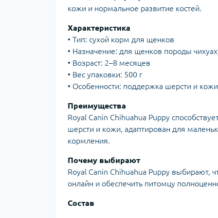
кожи и нормальное развитие костей.
Характеристика
• Тип: сухой корм для щенков
• Назначение: для щенков породы чихуах
• Возраст: 2–8 месяцев
• Вес упаковки: 500 г
• Особенности: поддержка шерсти и кожи
Преимущества
Royal Canin Chihuahua Puppy способству
шерсти и кожи, адаптирован для малень
кормления.
Почему выбирают
Royal Canin Chihuahua Puppy выбирают, 
онлайн и обеспечить питомцу полноценн
Состав