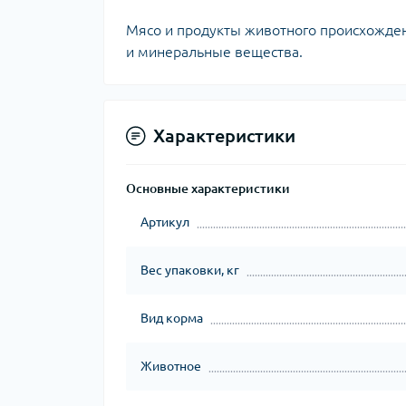
Мясо и продукты животного происхожден
и минеральные вещества.
Характеристики
Основные характеристики
Артикул
Вес упаковки, кг
Вид корма
Животное