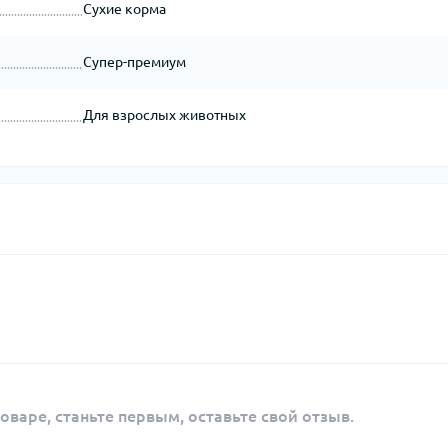
Сухие корма
Супер-премиум
Для взрослых животных
оваре, станьте первым, оставьте свой отзыв.