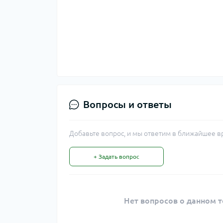
Вопросы и ответы
Добавьте вопрос, и мы ответим в ближайшее в
+ Задать вопрос
Нет вопросов о данном т