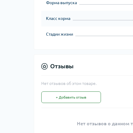
Форма выпуска
Класс корма
Стадии жизни
Отзывы
Нет отзывов об этом товаре.
+ Добавить отзыв
Нет отзывов о данном т