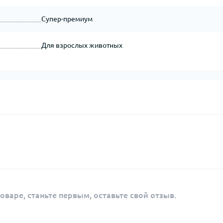
Супер-премиум
Для взрослых животных
оваре, станьте первым, оставьте свой отзыв.