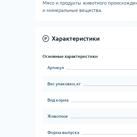
Мясо и продукты животного происхожден
и минеральные вещества.
Характеристики
Основные характеристики
Артикул
Вес упаковки, кг
Вид корма
Животное
Форма выпуска