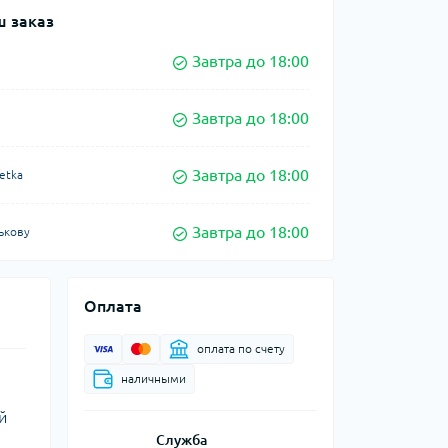
 заказ
Завтра до 18:00
Завтра до 18:00
Завтра до 18:00
etka
Завтра до 18:00
ькову
Оплата
оплата по счету
наличными
й
Служба