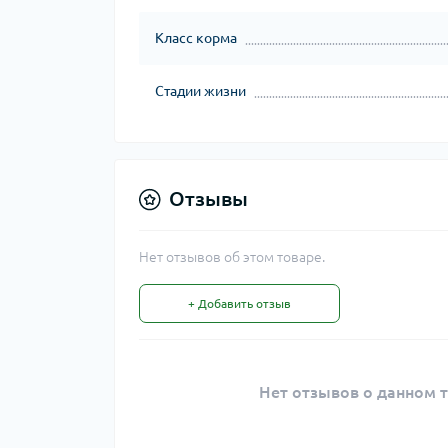
Класс корма
Стадии жизни
Отзывы
Нет отзывов об этом товаре.
+ Добавить отзыв
Нет отзывов о данном т