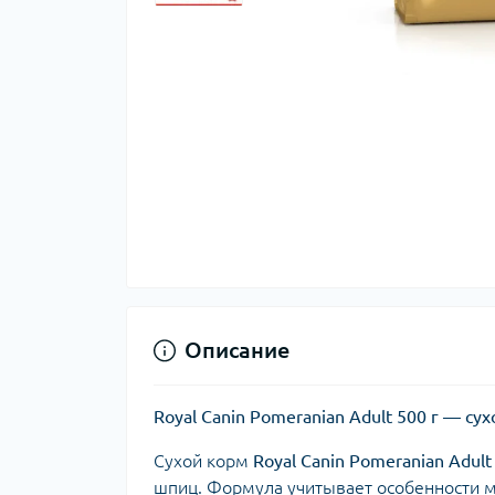
Описание
Royal Canin Pomeranian Adult 500 г — 
Сухой корм
Royal Canin Pomeranian Adult
шпиц. Формула учитывает особенности м