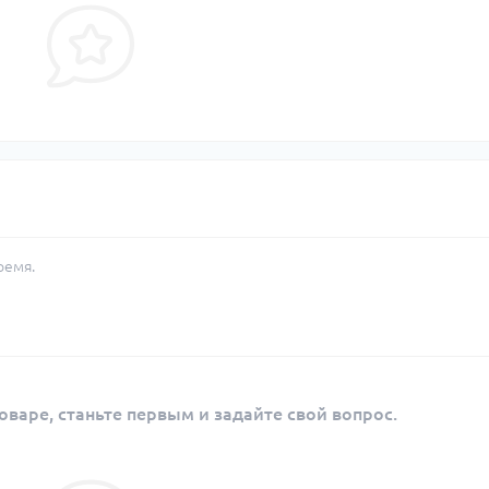
ремя.
оваре, станьте первым и задайте свой вопрос.