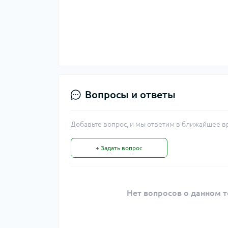
Вопросы и ответы
Добавьте вопрос, и мы ответим в ближайшее в
+ Задать вопрос
Нет вопросов о данном т