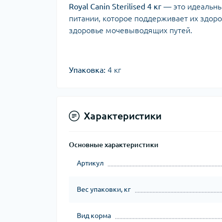
Royal Canin Sterilised 4 кг
— это идеальны
питании, которое поддерживает их здоро
здоровье мочевыводящих путей.
Упаковка:
4 кг
Характеристики
Основные характеристики
Артикул
Вес упаковки, кг
Вид корма