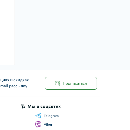
циях и скидках
Подписаться
-mail рассылку
Мы в соцсетях
Telegram
Viber