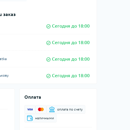
 заказ
Сегодня до 18:00
Сегодня до 18:00
Сегодня до 18:00
etka
Сегодня до 18:00
ькову
Оплата
оплата по счету
наличными