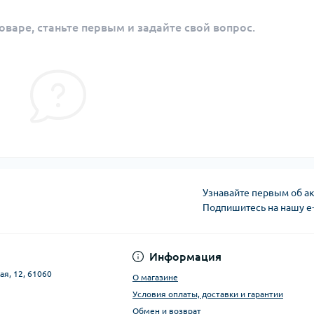
оваре, станьте первым и задайте свой вопрос.
Узнавайте первым об ак
Подпишитесь на нашу e
Публичная оферта
Информация
ая, 12, 61060
О магазине
Условия оплаты, доставки и гарантии
Обмен и возврат