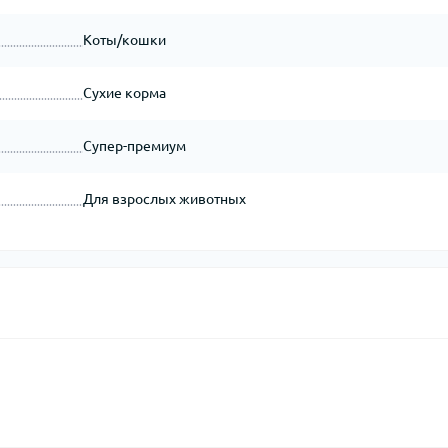
Коты/кошки
Сухие корма
Супер-премиум
Для взрослых животных