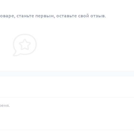
оваре, станьте первым, оставьте свой отзыв.
ремя.