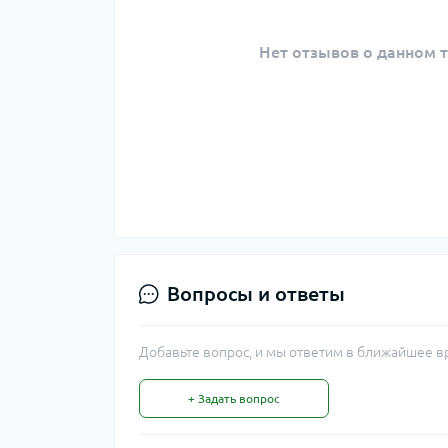
Нет отзывов о данном т
Вопросы и ответы
Добавьте вопрос, и мы ответим в ближайшее в
+ Задать вопрос