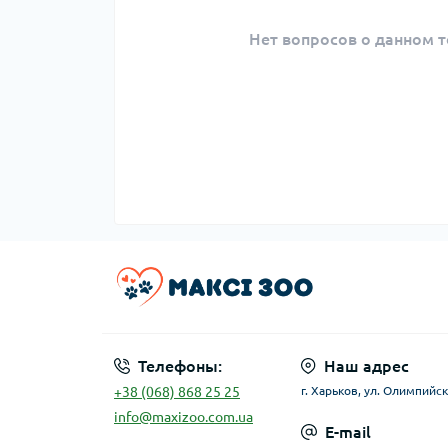
Нет вопросов о данном т
Телефоны:
Наш адрес
+38 (068) 868 25 25
г. Харьков, ул. Олимпийск
info@maxizoo.com.ua
E-mail