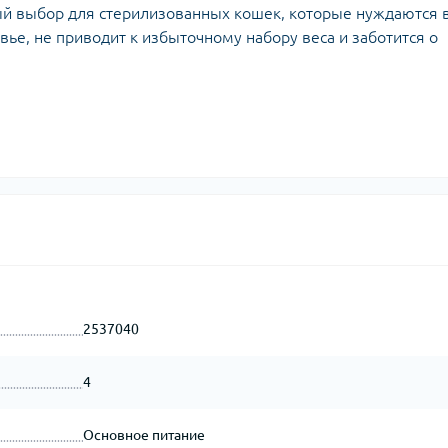
й выбор для стерилизованных кошек, которые нуждаются 
вье, не приводит к избыточному набору веса и заботится о
2537040
4
Основное питание