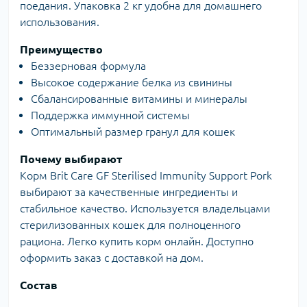
поедания. Упаковка 2 кг удобна для домашнего
использования.
Преимущество
Беззерновая формула
Высокое содержание белка из свинины
Сбалансированные витамины и минералы
Поддержка иммунной системы
Оптимальный размер гранул для кошек
Почему выбирают
Корм Brit Care GF Sterilised Immunity Support Pork
выбирают за качественные ингредиенты и
стабильное качество. Используется владельцами
стерилизованных кошек для полноценного
рациона. Легко купить корм онлайн. Доступно
оформить заказ с доставкой на дом.
Состав