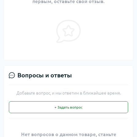
первым, оставьте свой отзыв.
Вопросы и ответы
Добавьте вопрос, и мы ответим в ближайшее время.
+ Задать вопрос
Нет вопросов о данном товаре, станьте