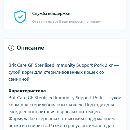
Служба поддержки
Ответим на все Ваши вопросы по товару
Описание
Brit Care GF Sterilised Immunity Support Pork 2 кг —
сухой корм для стерилизованных кошек со
свининой
Характеристика
Brit Care GF Sterilised Immunity Support Pork — сухой
корм для стерилизованных кошек. Подходит для
ежедневного питания взрослых питомцев.
Формула без зерновых, с высоким содержанием
белка из свинины. Размер гранул оптимален для