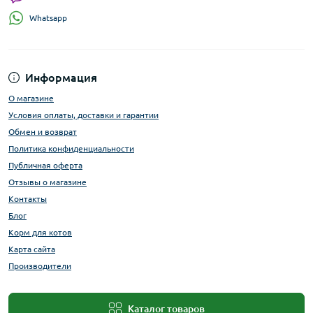
Whatsapp
Информация
О магазине
Условия оплаты, доставки и гарантии
Обмен и возврат
Политика конфиденциальности
Публичная оферта
Отзывы о магазине
Контакты
Блог
Корм для котов
Карта сайта
Производители
Каталог товаров