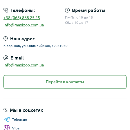
Телефоны:
Время работы
+38 (068) 868 25 25
Пн-Пт: с 10 до 18
Сб.: с 10 до 17
info@maxizoo.com.ua
Наш адрес
г. Харьков, ул. Олимпийская, 12, 61060
E-mail
info@maxizoo.com.ua
Перейти в контакты
Мы в соцсетях
Telegram
Viber