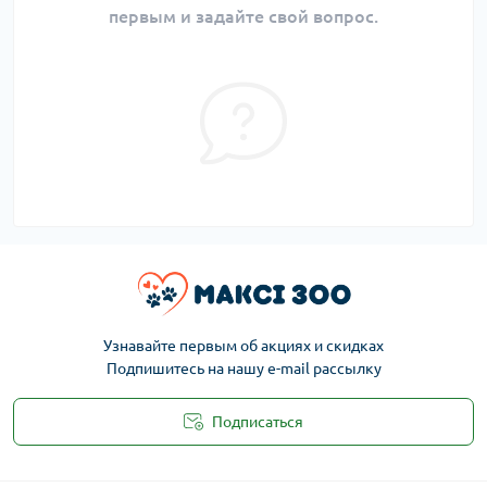
первым и задайте свой вопрос.
Узнавайте первым об акциях и скидках
Подпишитесь на нашу e-mail рассылку
Подписаться
Публичная оферта