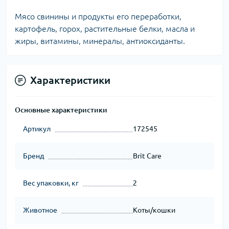
Мясо свинины и продукты его переработки,
картофель, горох, растительные белки, масла и
жиры, витамины, минералы, антиоксиданты.
Характеристики
Основные характеристики
Артикул
172545
Бренд
Brit Care
Вес упаковки, кг
2
Животное
Коты/кошки