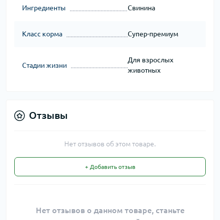
Ингредиенты
Свинина
Класс корма
Супер-премиум
Для взрослых
Стадии жизни
животных
Отзывы
Нет отзывов об этом товаре.
+ Добавить отзыв
Нет отзывов о данном товаре, станьте