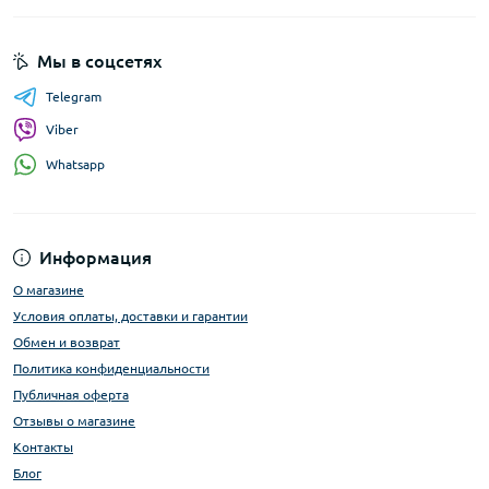
Мы в соцсетях
Telegram
Viber
Whatsapp
Информация
О магазине
Условия оплаты, доставки и гарантии
Обмен и возврат
Политика конфиденциальности
Публичная оферта
Отзывы о магазине
Контакты
Блог