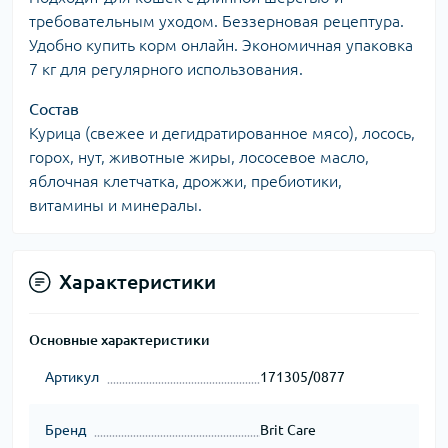
требовательным уходом. Беззерновая рецептура.
Удобно купить корм онлайн. Экономичная упаковка
7 кг для регулярного использования.
Состав
Курица (свежее и дегидратированное мясо), лосось,
горох, нут, животные жиры, лососевое масло,
яблочная клетчатка, дрожжи, пребиотики,
витамины и минералы.
Характеристики
Основные характеристики
Артикул
171305/0877
Бренд
Brit Care