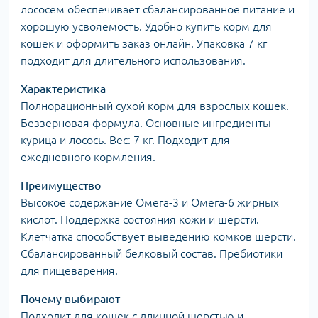
лососем обеспечивает сбалансированное питание и
хорошую усвояемость. Удобно купить корм для
кошек и оформить заказ онлайн. Упаковка 7 кг
подходит для длительного использования.
Характеристика
Полнорационный сухой корм для взрослых кошек.
Беззерновая формула. Основные ингредиенты —
курица и лосось. Вес: 7 кг. Подходит для
ежедневного кормления.
Преимущество
Высокое содержание Омега-3 и Омега-6 жирных
кислот. Поддержка состояния кожи и шерсти.
Клетчатка способствует выведению комков шерсти.
Сбалансированный белковый состав. Пребиотики
для пищеварения.
Почему выбирают
Подходит для кошек с длинной шерстью и