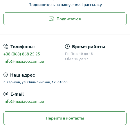
Подпишитесь на нашу e-mail рассылку
Подписаться
Публичная оферта
Телефоны:
Время работы
+38 (068) 868 25 25
Пн-Пт: с 10 до 18
Сб.: с 10 до 17
info@maxizoo.com.ua
Наш адрес
г. Харьков, ул. Олимпийская, 12, 61060
E-mail
info@maxizoo.com.ua
Перейти в контакты