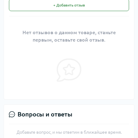
+ Добавить отзыв
Нет отзывов о данном товаре, станьте
первым, оставьте свой отзыв.
Вопросы и ответы
Добавьте вопрос, и мы ответим в ближайшее время.