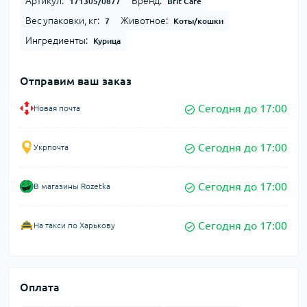
Артикул:
Бренд:
171305/0877
Brit Care
Вес упаковки, кг:
Животное:
7
Коты/кошки
Ингредиенты:
Курица
Отправим ваш заказ
Сегодня до 17:00
Новая почта
Сегодня до 17:00
Укрпочта
Сегодня до 17:00
В магазины Rozetka
Сегодня до 17:00
На такси по Харькову
Оплата