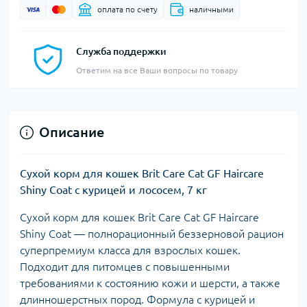
оплата по счету
наличными
Служба поддержки
Ответим на все Ваши вопросы по товару
Описание
Сухой корм для кошек Brit Care Cat GF Haircare
Shiny Coat с курицей и лососем, 7 кг
Сухой корм для кошек Brit Care Cat GF Haircare
Shiny Coat — полнорационный беззерновой рацион
суперпремиум класса для взрослых кошек.
Подходит для питомцев с повышенными
требованиями к состоянию кожи и шерсти, а также
длинношерстных пород. Формула с курицей и