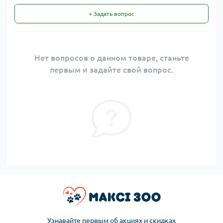
+ Задать вопрос
Нет вопросов о данном товаре, станьте
первым и задайте свой вопрос.
Узнавайте первым об акциях и скидках