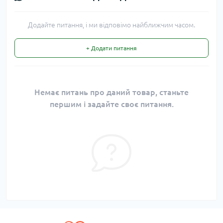
Додайте питання, і ми відповімо найближчим часом.
+ Додати питання
Немає питань про даний товар, станьте
першим і задайте своє питання.