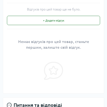
Відгуків про цей товар ще не було.
+ Додати відгук
Немає відгуків про цей товар, станьте
першим, залиште свій відгук.
Питання та відповіді