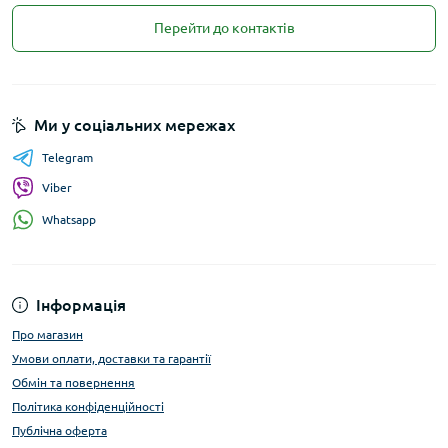
Перейти до контактів
Ми у соціальних мережах
Telegram
Viber
Whatsapp
Інформація
Про магазин
Умови оплати, доставки та гарантії
Обмін та повернення
Політика конфіденційності
Публічна оферта