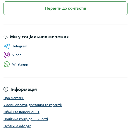
Перейти до контактів
Ми у соціальних мережах
Telegram
Viber
Whatsapp
Інформація
Про магазин
Умови оплати, доставки та гарантії
Обмін та повернення
Політика конфіденційності
Публічна оферта