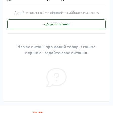
Додайте питання, і ми відповімо найближчим часом.
+ Додати питання
Немає питань про даний товар, станьте
першим і задайте своє питання.