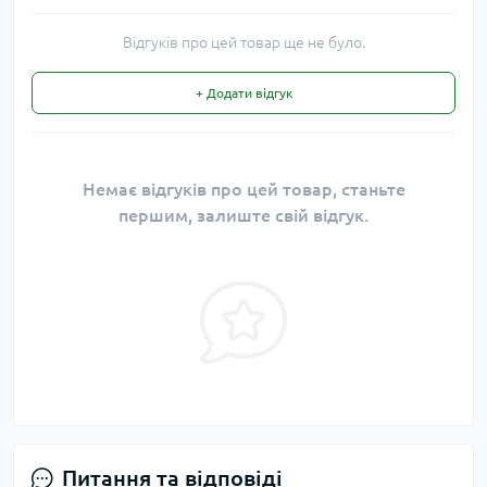
Відгуків про цей товар ще не було.
+ Додати відгук
Немає відгуків про цей товар, станьте
першим, залиште свій відгук.
Питання та відповіді