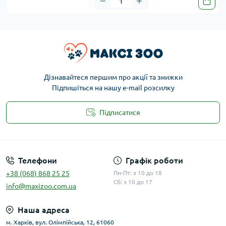
Дізнавайтеся першим про акції та знижки
Підпишіться на нашу e-mail розсилку
Підписатися
Публічна оферта
Телефони
Графік роботи
+38 (068) 868 25 25
Пн-Пт: з 10 до 18
Сб: з 10 до 17
info@maxizoo.com.ua
Наша адреса
м. Харків, вул. Олімпійська, 12, 61060