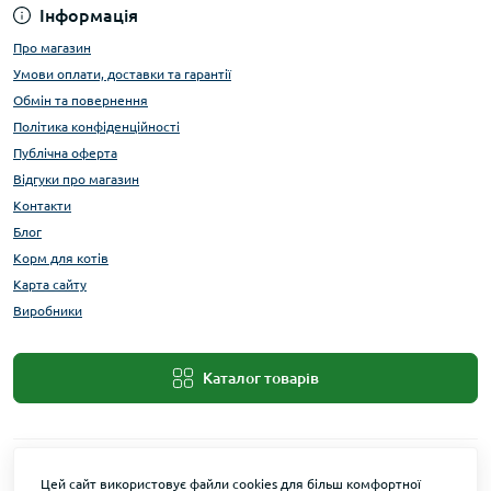
Інформація
Про магазин
Умови оплати, доставки та гарантії
Обмін та повернення
Політика конфіденційності
Публічна оферта
Відгуки про магазин
Контакти
Блог
Корм для котів
Карта сайту
Виробники
Каталог товарів
Цей сайт використовує файли cookies для більш комфортної