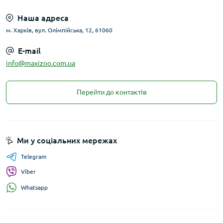
Наша адреса
м. Харків, вул. Олімпійська, 12, 61060
E-mail
info@maxizoo.com.ua
Перейти до контактів
Ми у соціальних мережах
Telegram
Viber
Whatsapp