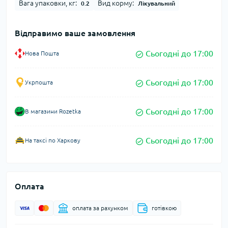
Вага упаковки, кг:
Вид корму:
0.2
Лікувальний
Відправимо ваше замовлення
Сьогодні до 17:00
Нова Пошта
Сьогодні до 17:00
Укрпошта
Сьогодні до 17:00
В магазини Rozetka
Сьогодні до 17:00
На таксі по Харкову
Оплата
оплата за рахунком
готівкою