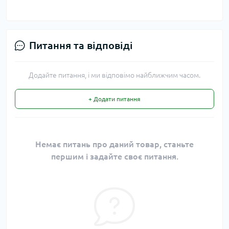
Питання та відповіді
Додайте питання, і ми відповімо найближчим часом.
+ Додати питання
Немає питань про даний товар, станьте
першим і задайте своє питання.