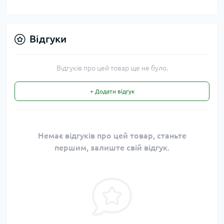
Відгуки
Відгуків про цей товар ще не було.
+ Додати відгук
Немає відгуків про цей товар, станьте
першим, залиште свій відгук.