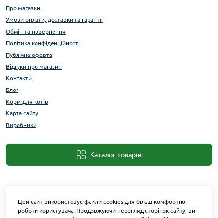
Про магазин
Умови оплати, доставки та гарантії
Обмін та повернення
Політика конфіденційності
Публічна оферта
Відгуки про магазин
Контакти
Блог
Корм для котів
Карта сайту
Виробники
Каталог товарів
Цей сайт використовує файли cookies для більш комфортної
роботи користувача. Продовжуючи перегляд сторінок сайту, ви