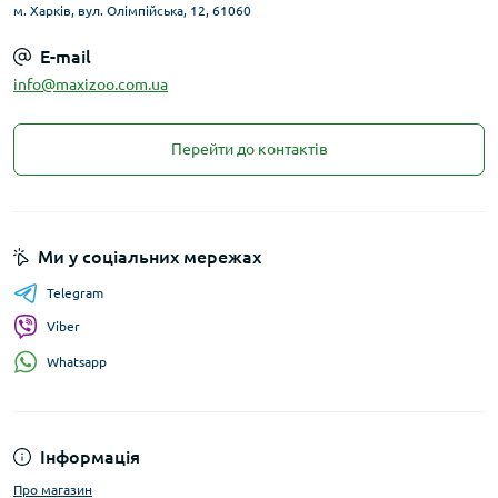
м. Харків, вул. Олімпійська, 12, 61060
E-mail
info@maxizoo.com.ua
Перейти до контактів
Ми у соціальних мережах
Telegram
Viber
Whatsapp
Інформація
Про магазин