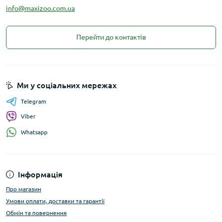
info@maxizoo.com.ua
Перейти до контактів
Ми у соціальних мережах
Telegram
Viber
Whatsapp
Інформація
Про магазин
Умови оплати, доставки та гарантії
Обмін та повернення