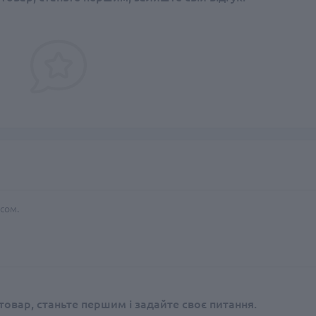
сом.
овар, станьте першим і задайте своє питання.