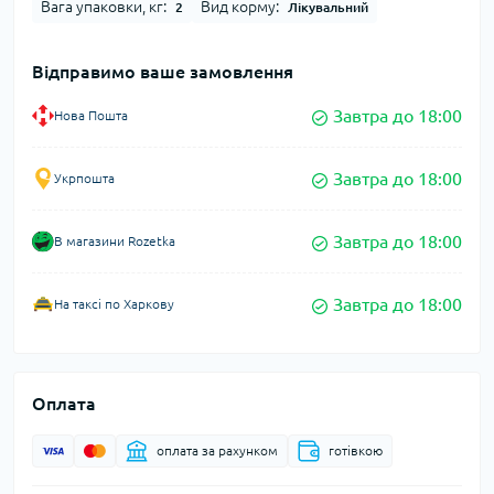
Вага упаковки, кг:
Вид корму:
2
Лікувальний
Відправимо ваше замовлення
Завтра до 18:00
Нова Пошта
Завтра до 18:00
Укрпошта
Завтра до 18:00
В магазини Rozetka
Завтра до 18:00
На таксі по Харкову
Оплата
оплата за рахунком
готівкою