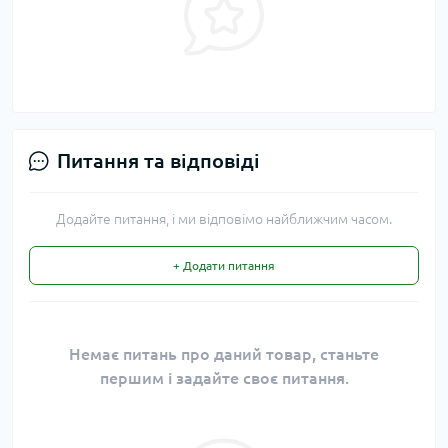
Питання та відповіді
Додайте питання, і ми відповімо найближчим часом.
+ Додати питання
Немає питань про даний товар, станьте
першим і задайте своє питання.