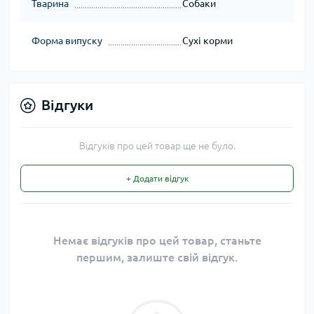
Тварина
Собаки
Форма випуску
Сухі корми
Відгуки
Відгуків про цей товар ще не було.
+ Додати відгук
Немає відгуків про цей товар, станьте
першим, залиште свій відгук.