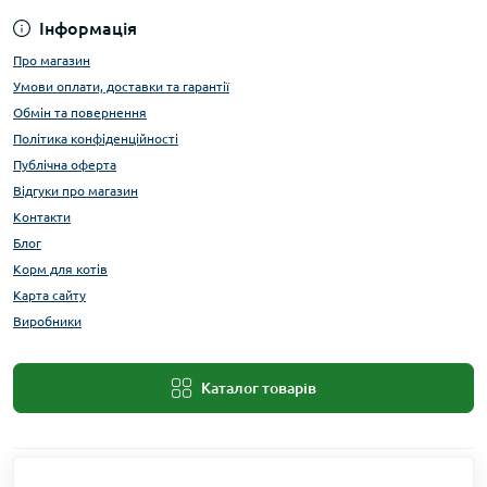
Інформація
Про магазин
Умови оплати, доставки та гарантії
Обмін та повернення
Політика конфіденційності
Публічна оферта
Відгуки про магазин
Контакти
Блог
Корм для котів
Карта сайту
Виробники
Каталог товарів