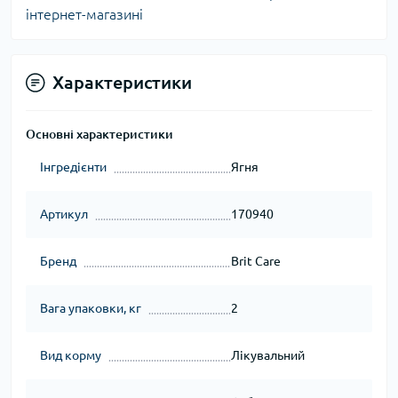
інтернет-магазині
Характеристики
Основні характеристики
Інгредієнти
Ягня
Артикул
170940
Бренд
Brit Care
Вага упаковки, кг
2
Вид корму
Лікувальний