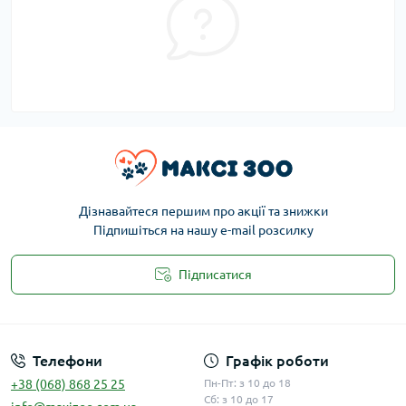
Дізнавайтеся першим про акції та знижки
Підпишіться на нашу e-mail розсилку
Підписатися
Публічна оферта
Телефони
Графік роботи
+38 (068) 868 25 25
Пн-Пт: з 10 до 18
Сб: з 10 до 17