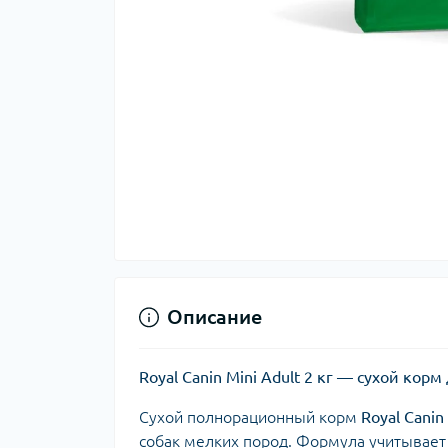
Описание
Royal Canin Mini Adult 2 кг — сухой ко
Сухой полнорационный корм
Royal Canin
собак мелких пород. Формула учитывает