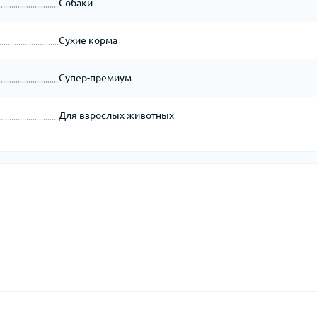
Собаки
Сухие корма
Супер-премиум
Для взрослых животных