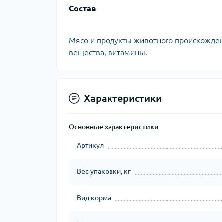
Состав
Мясо и продукты животного происхожден
вещества, витамины.
Характеристики
Основные характеристики
Артикул
Вес упаковки, кг
Вид корма