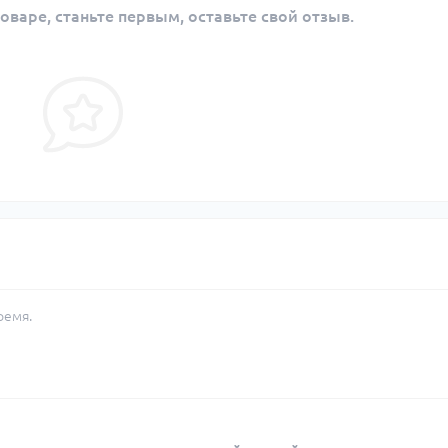
оваре, станьте первым, оставьте свой отзыв.
ремя.