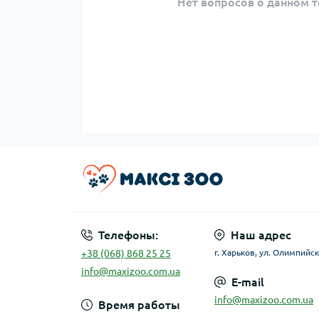
Нет вопросов о данном т
Телефоны:
Наш адрес
+38 (068) 868 25 25
г. Харьков, ул. Олимпийск
info@maxizoo.com.ua
E-mail
info@maxizoo.com.ua
Время работы