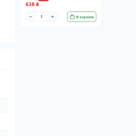
638 ₴
В корзину