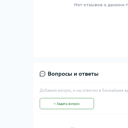
Нет отзывов о данном т
Вопросы и ответы
Добавьте вопрос, и мы ответим в ближайшее в
+ Задать вопрос