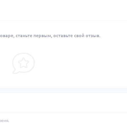
оваре, станьте первым, оставьте свой отзыв.
ремя.