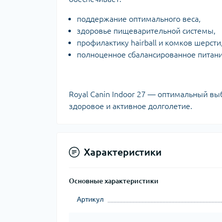
поддержание оптимального веса,
здоровье пищеварительной системы,
профилактику hairball и комков шерсти
полноценное сбалансированное питани
Royal Canin Indoor 27 — оптимальный в
здоровое и активное долголетие.
Характеристики
Основные характеристики
Артикул