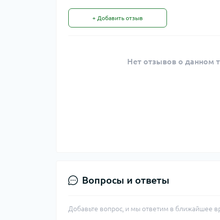
+ Добавить отзыв
Нет отзывов о данном т
Вопросы и ответы
Добавьте вопрос, и мы ответим в ближайшее в