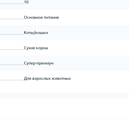
10
Основное питание
Коты/кошки
Сухие корма
Супер-премиум
Для взрослых животных