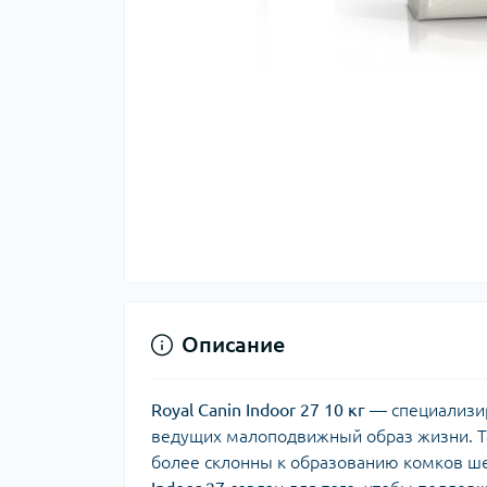
Описание
Royal Canin Indoor 27 10 кг
— специализир
ведущих малоподвижный образ жизни. Т
более склонны к образованию комков ше