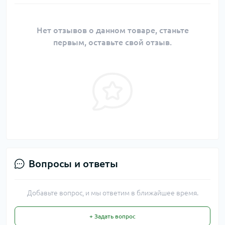
Нет отзывов о данном товаре, станьте
первым, оставьте свой отзыв.
Вопросы и ответы
Добавьте вопрос, и мы ответим в ближайшее время.
+ Задать вопрос