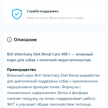
Служба поддержки
Ответим на все Ваши вопросы по товару
Описание
Brit Veterinary Diet Renal Cans 400 г — влажный
корм для собак с почечной недостаточностью
Преимущество
Влажный корм Brit Veterinary Diet Renal разработан
для диетической поддержки собак с хроническими
нарушениями функции почек. Формула с
пониженным содержанием белка и фосфора
снижает нагрузку на почки, поддерживает работу
ЖКТ и улучшает общее самочувствие питомца.