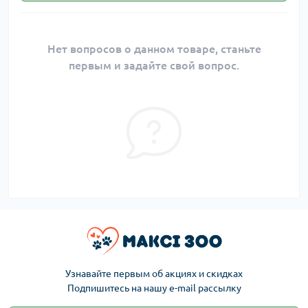
Нет вопросов о данном товаре, станьте
первым и задайте свой вопрос.
Узнавайте первым об акциях и скидках
Подпишитесь на нашу e-mail рассылку