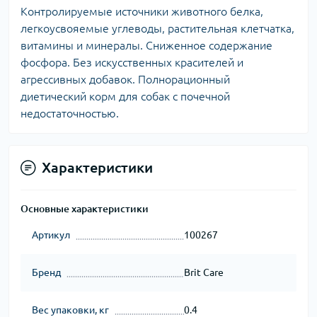
Контролируемые источники животного белка,
легкоусвояемые углеводы, растительная клетчатка,
витамины и минералы. Сниженное содержание
фосфора. Без искусственных красителей и
агрессивных добавок. Полнорационный
диетический корм для собак с почечной
недостаточностью.
Характеристики
Основные характеристики
Артикул
100267
Бренд
Brit Care
Вес упаковки, кг
0.4