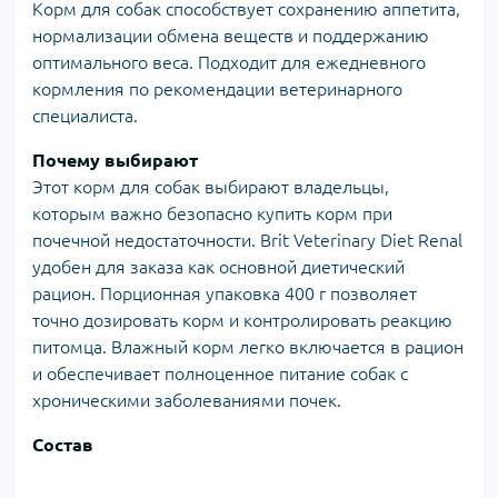
Корм для собак способствует сохранению аппетита,
нормализации обмена веществ и поддержанию
оптимального веса. Подходит для ежедневного
кормления по рекомендации ветеринарного
специалиста.
Почему выбирают
Этот корм для собак выбирают владельцы,
которым важно безопасно купить корм при
почечной недостаточности. Brit Veterinary Diet Renal
удобен для заказа как основной диетический
рацион. Порционная упаковка 400 г позволяет
точно дозировать корм и контролировать реакцию
питомца. Влажный корм легко включается в рацион
и обеспечивает полноценное питание собак с
хроническими заболеваниями почек.
Состав