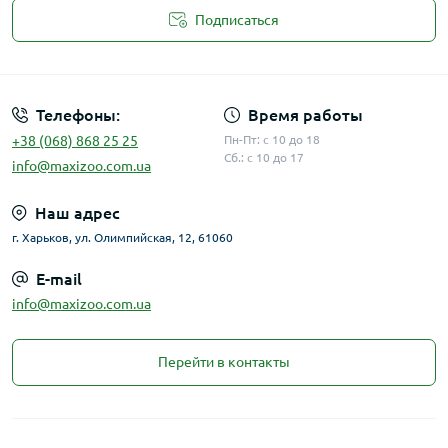
Подписаться
Публичная оферта
Телефоны:
Время работы
+38 (068) 868 25 25
Пн-Пт: с 10 до 18
Сб.: с 10 до 17
info@maxizoo.com.ua
Наш адрес
г. Харьков, ул. Олимпийская, 12, 61060
E-mail
info@maxizoo.com.ua
Перейти в контакты