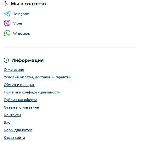
Мы в соцсетях
Telegram
Viber
Whatsapp
Информация
О магазине
Условия оплаты, доставки и гарантии
Обмен и возврат
Политика конфиденциальности
Публичная оферта
Отзывы о магазине
Контакты
Блог
Корм для котов
Карта сайта