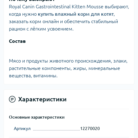
Royal Canin Gastrointestinal Kitten Mousse выбирают,
когда нужно
купить влажный корм для котят
,
заказать корм онлайн и обеспечить стабильный
рацион с лёгким усвоением.
Состав
Мясо и продукты животного происхождения, злаки,
растительные компоненты, жиры, минеральные
вещества, витамины.
Характеристики
Основные характеристики
Артикул
12270020