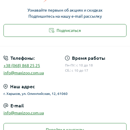
Узнавайте первым об акциях и скидках
Подпишитесь на нашу e-mail рассылку
Подписаться
Публичная оферта
Телефоны:
Время работы
+38 (068) 868 25 25
Пн-Пт: с 10 до 18
Сб.: с 10 до 17
info@maxizoo.com.ua
Наш адрес
г. Харьков, ул. Олимпийская, 12, 61060
E-mail
info@maxizoo.com.ua
Перейти в контакты