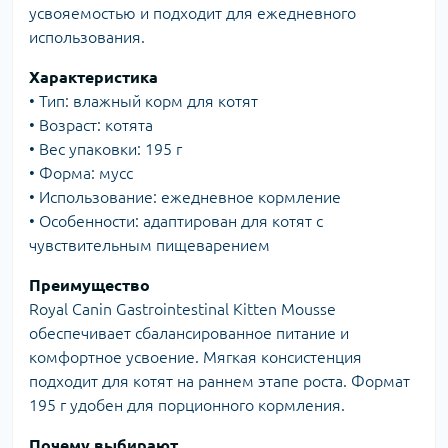
усвояемостью и подходит для ежедневного
использования.
Характеристика
• Тип: влажный корм для котят
• Возраст: котята
• Вес упаковки: 195 г
• Форма: мусс
• Использование: ежедневное кормление
• Особенности: адаптирован для котят с
чувствительным пищеварением
Преимущество
Royal Canin Gastrointestinal Kitten Mousse
обеспечивает сбалансированное питание и
комфортное усвоение. Мягкая консистенция
подходит для котят на раннем этапе роста. Формат
195 г удобен для порционного кормления.
Почему выбирают