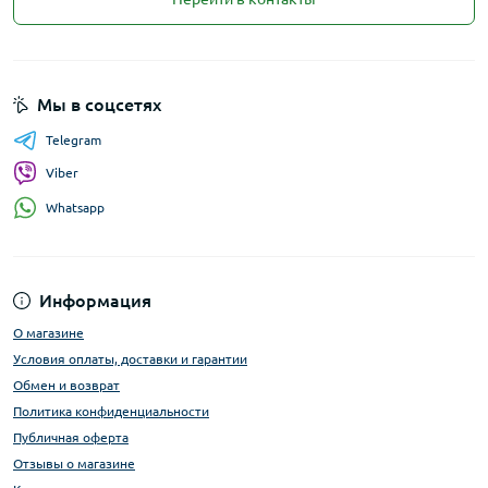
Мы в соцсетях
Telegram
Viber
Whatsapp
Информация
О магазине
Условия оплаты, доставки и гарантии
Обмен и возврат
Политика конфиденциальности
Публичная оферта
Отзывы о магазине