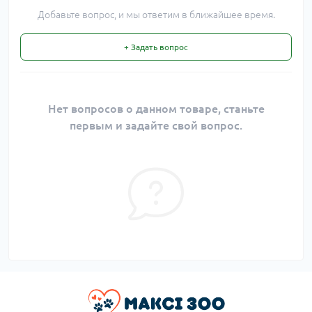
Добавьте вопрос, и мы ответим в ближайшее время.
+ Задать вопрос
Нет вопросов о данном товаре, станьте
первым и задайте свой вопрос.