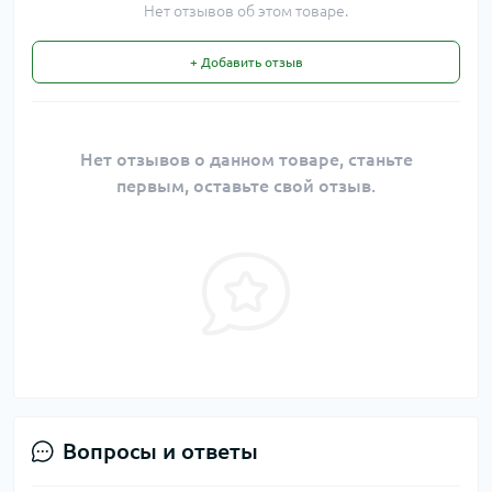
Нет отзывов об этом товаре.
+ Добавить отзыв
Нет отзывов о данном товаре, станьте
первым, оставьте свой отзыв.
Вопросы и ответы