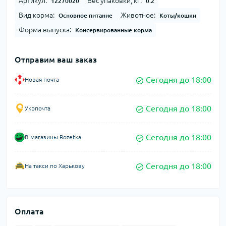
Артикул:
Вес упаковки, кг:
12270020
0.2
Вид корма:
Животное:
Основное питание
Коты/кошки
Форма выпуска:
Консервированные корма
Отправим ваш заказ
Сегодня до 18:00
Новая почта
Сегодня до 18:00
Укрпочта
Сегодня до 18:00
В магазины Rozetka
Сегодня до 18:00
На такси по Харькову
Оплата