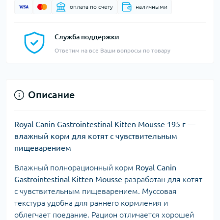
оплата по счету
наличными
Служба поддержки
Ответим на все Ваши вопросы по товару
Описание
Royal Canin Gastrointestinal Kitten Mousse 195 г —
влажный корм для котят с чувствительным
пищеварением
Влажный полнорационный корм
Royal Canin
Gastrointestinal Kitten Mousse
разработан для котят
с чувствительным пищеварением. Муссовая
текстура удобна для раннего кормления и
облегчает поедание. Рацион отличается хорошей