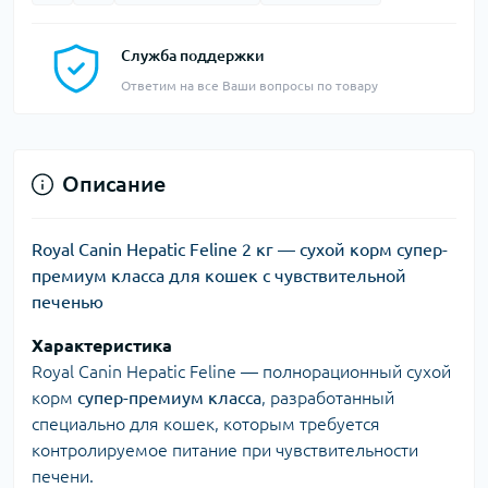
Служба поддержки
Ответим на все Ваши вопросы по товару
Описание
Royal Canin Hepatic Feline 2 кг — сухой корм супер-
премиум класса для кошек с чувствительной
печенью
Характеристика
Royal Canin Hepatic Feline — полнорационный сухой
корм
супер-премиум класса
, разработанный
специально для кошек, которым требуется
контролируемое питание при чувствительности
печени.