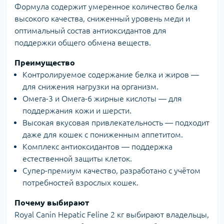
Формула содержит умеренное количество белка
высокого качества, сниженный уровень меди и
оптимальный состав антиоксидантов для
поддержки общего обмена веществ.
Преимущество
Контролируемое содержание белка и жиров —
для снижения нагрузки на организм.
Омега-3 и Омега-6 жирные кислоты — для
поддержания кожи и шерсти.
Высокая вкусовая привлекательность — подходит
даже для кошек с пониженным аппетитом.
Комплекс антиоксидантов — поддержка
естественной защиты клеток.
Супер-премиум качество, разработано с учётом
потребностей взрослых кошек.
Почему выбирают
Royal Canin Hepatic Feline 2 кг выбирают владельцы,