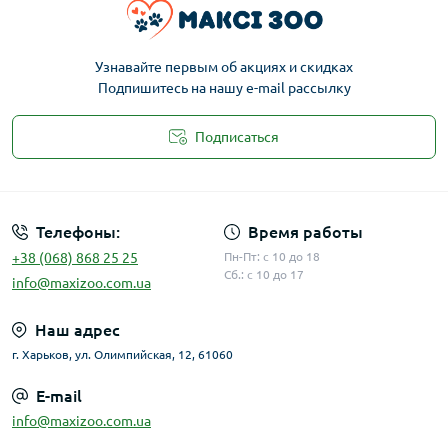
Узнавайте первым об акциях и скидках
Подпишитесь на нашу e-mail рассылку
Подписаться
Публичная оферта
Телефоны:
Время работы
+38 (068) 868 25 25
Пн-Пт: с 10 до 18
Сб.: с 10 до 17
info@maxizoo.com.ua
Наш адрес
г. Харьков, ул. Олимпийская, 12, 61060
E-mail
info@maxizoo.com.ua