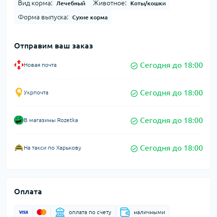
Вид корма:
Животное:
Лечебный
Коты/кошки
Форма выпуска:
Сухие корма
Отправим ваш заказ
Сегодня до 18:00
Новая почта
Сегодня до 18:00
Укрпочта
Сегодня до 18:00
В магазины Rozetka
Сегодня до 18:00
На такси по Харькову
Оплата
оплата по счету
наличными