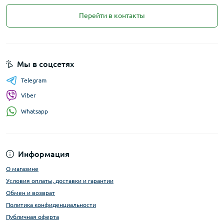
Перейти в контакты
Мы в соцсетях
Telegram
Viber
Whatsapp
Информация
О магазине
Условия оплаты, доставки и гарантии
Обмен и возврат
Политика конфиденциальности
Публичная оферта