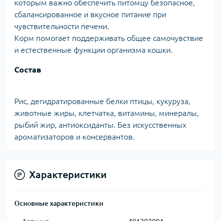
которым важно обеспечить питомцу безопасное,
сбалансированное и вкусное питание при
чувствительности печени.
Корм помогает поддерживать общее самочувствие
и естественные функции организма кошки.
Состав
Рис, дегидратированные белки птицы, кукуруза,
животные жиры, клетчатка, витамины, минералы,
рыбий жир, антиоксиданты. Без искусственных
ароматизаторов и консервантов.
Характеристики
Основные характеристики