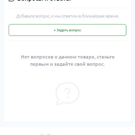
Добавьте вопрос, и мы ответим в ближайшее время.
+ Задать вопрос
Нет вопросов о данном товаре, станьте
первым и задайте свой вопрос.