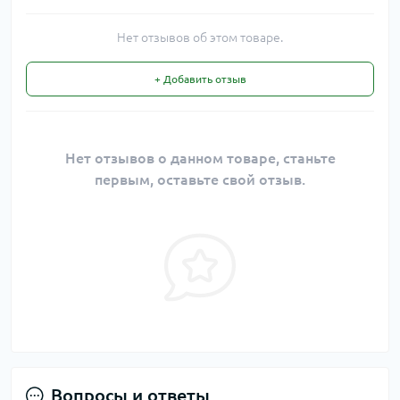
Нет отзывов об этом товаре.
+ Добавить отзыв
Нет отзывов о данном товаре, станьте
первым, оставьте свой отзыв.
Вопросы и ответы