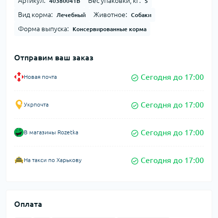
Артикул:
Вес упаковки, кг:
40380041B
5
Вид корма:
Животное:
Лечебный
Собаки
Форма выпуска:
Консервированные корма
Отправим ваш заказ
Сегодня до 17:00
Новая почта
Сегодня до 17:00
Укрпочта
Сегодня до 17:00
В магазины Rozetka
Сегодня до 17:00
На такси по Харькову
Оплата