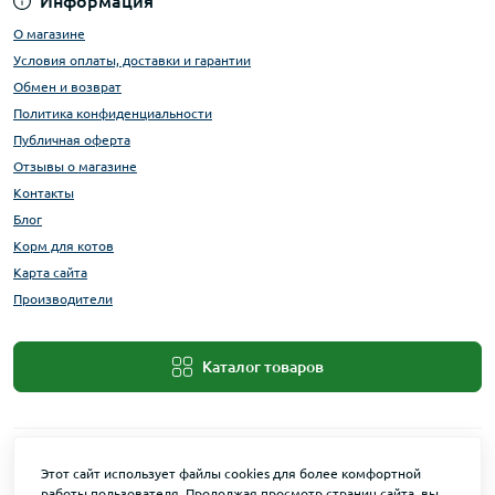
Информация
О магазине
Условия оплаты, доставки и гарантии
Обмен и возврат
Политика конфиденциальности
Публичная оферта
Отзывы о магазине
Контакты
Блог
Корм для котов
Карта сайта
Производители
Каталог товаров
Этот сайт использует файлы cookies для более комфортной
работы пользователя. Продолжая просмотр страниц сайта, вы