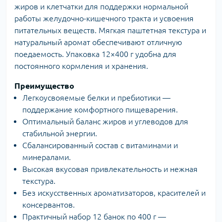
жиров и клетчатки для поддержки нормальной
работы желудочно-кишечного тракта и усвоения
питательных веществ. Мягкая паштетная текстура и
натуральный аромат обеспечивают отличную
поедаемость. Упаковка 12×400 г удобна для
постоянного кормления и хранения.
Преимущество
Легкоусвояемые белки и пребиотики —
поддержание комфортного пищеварения.
Оптимальный баланс жиров и углеводов для
стабильной энергии.
Сбалансированный состав с витаминами и
минералами.
Высокая вкусовая привлекательность и нежная
текстура.
Без искусственных ароматизаторов, красителей и
консервантов.
Практичный набор 12 банок по 400 г —