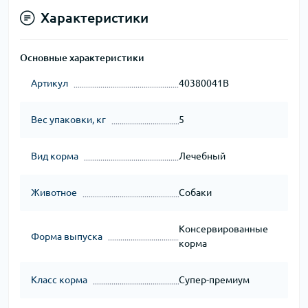
Характеристики
Основные характеристики
Артикул
40380041B
Вес упаковки, кг
5
Вид корма
Лечебный
Животное
Собаки
Консервированные
Форма выпуска
корма
Класс корма
Супер-премиум