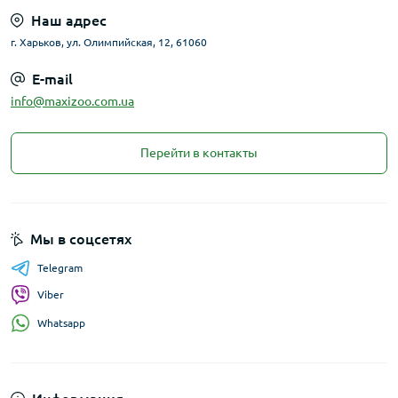
Наш адрес
г. Харьков, ул. Олимпийская, 12, 61060
E-mail
info@maxizoo.com.ua
Перейти в контакты
Мы в соцсетях
Telegram
Viber
Whatsapp