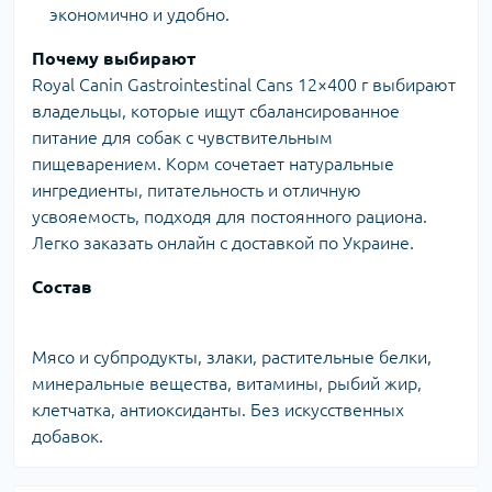
экономично и удобно.
Почему выбирают
Royal Canin Gastrointestinal Cans 12×400 г выбирают
владельцы, которые ищут сбалансированное
питание для собак с чувствительным
пищеварением. Корм сочетает натуральные
ингредиенты, питательность и отличную
усвояемость, подходя для постоянного рациона.
Легко заказать онлайн с доставкой по Украине.
Состав
Мясо и субпродукты, злаки, растительные белки,
минеральные вещества, витамины, рыбий жир,
клетчатка, антиоксиданты. Без искусственных
добавок.