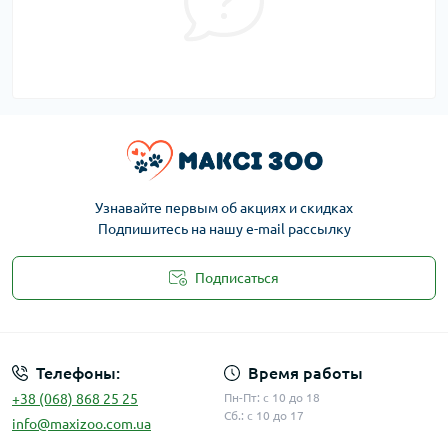
Узнавайте первым об акциях и скидках
Подпишитесь на нашу e-mail рассылку
Подписаться
Публичная оферта
Телефоны:
Время работы
+38 (068) 868 25 25
Пн-Пт: с 10 до 18
Сб.: с 10 до 17
info@maxizoo.com.ua