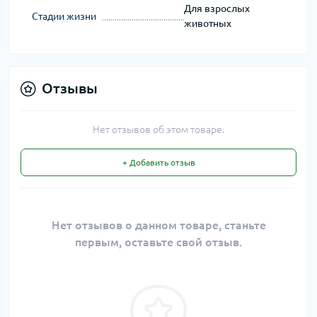
Для взрослых
Стадии жизни
животных
Отзывы
Нет отзывов об этом товаре.
+ Добавить отзыв
Нет отзывов о данном товаре, станьте
первым, оставьте свой отзыв.