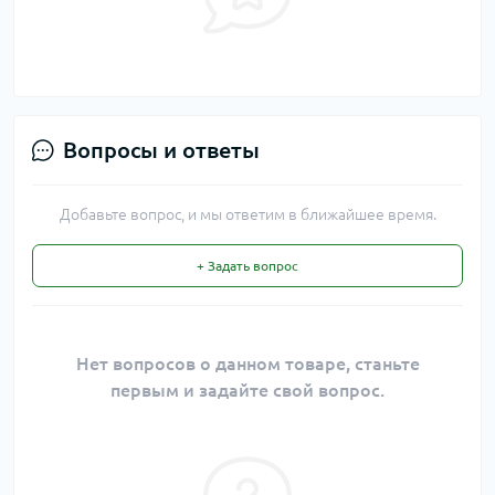
Вопросы и ответы
Добавьте вопрос, и мы ответим в ближайшее время.
+ Задать вопрос
Нет вопросов о данном товаре, станьте
первым и задайте свой вопрос.