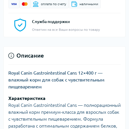
оплата по счету
наличными
Служба поддержки
Ответим на все Ваши вопросы по товару
Описание
Royal Canin Gastrointestinal Cans 12×400 г —
влажный корм для собак с чувствительным
пищеварением
Характеристика
Royal Canin Gastrointestinal Cans — полнорационный
влажный корм премиум-класса для взрослых собак
с чувствительным пищеварением. Формула
разработана с оптимальным содержанием белков,