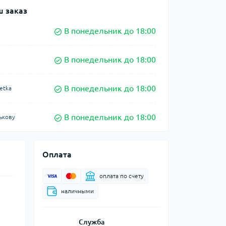
 заказ
В понедельник до 18:00
В понедельник до 18:00
В понедельник до 18:00
etka
В понедельник до 18:00
ькову
Оплата
оплата по счету
наличными
Служба