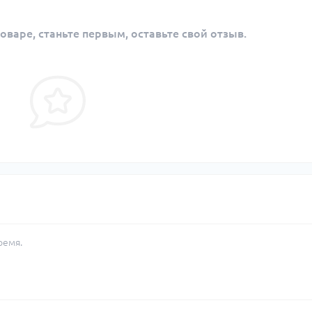
оваре, станьте первым, оставьте свой отзыв.
ремя.