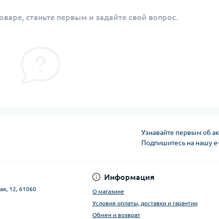
оваре, станьте первым и задайте свой вопрос.
Узнавайте первым об ак
Подпишитесь на нашу e
Публичная оферта
Информация
ая, 12, 61060
О магазине
Условия оплаты, доставки и гарантии
Обмен и возврат