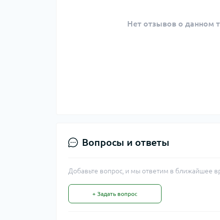
Нет отзывов о данном т
Вопросы и ответы
Добавьте вопрос, и мы ответим в ближайшее в
+ Задать вопрос