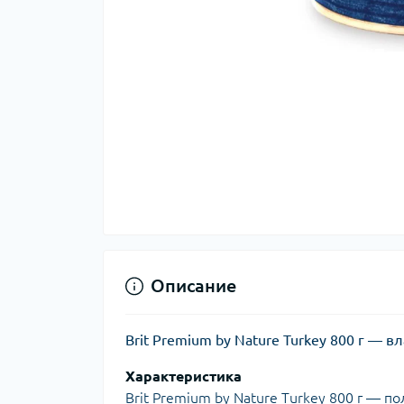
Описание
Brit Premium by Nature Turkey 800 г —
Характеристика
Brit Premium by Nature Turkey 800 г — 