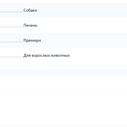
Собаки
Печень
Премиум
Для взрослых животных