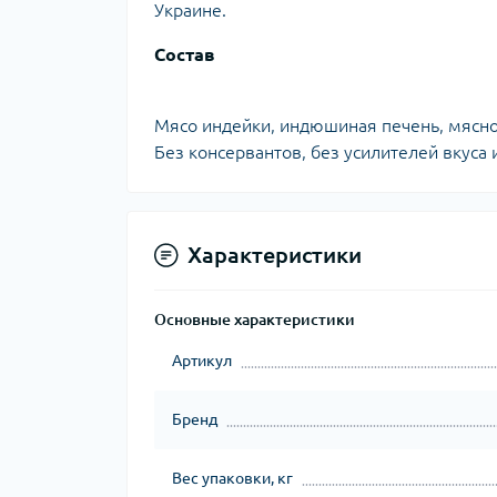
Украине.
Состав
Мясо индейки, индюшиная печень, мясно
Без консервантов, без усилителей вкуса 
Характеристики
Основные характеристики
Артикул
Бренд
Вес упаковки, кг