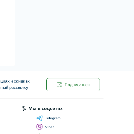
циях и скидках
Подписаться
-mail рассылку
Мы в соцсетях
Telegram
Viber