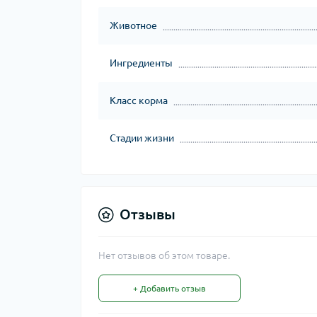
Животное
Ингредиенты
Класс корма
Стадии жизни
Отзывы
Нет отзывов об этом товаре.
+ Добавить отзыв